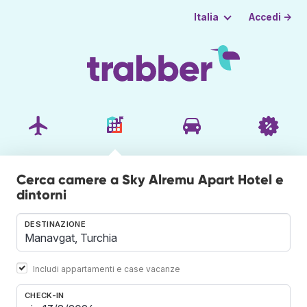
Accedi →
Italia
Cerca camere a Sky Alremu Apart Hotel e
dintorni
DESTINAZIONE
Includi appartamenti e case vacanze
CHECK-IN