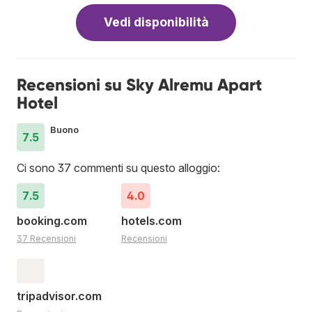
Vedi disponibilità
Recensioni su Sky Alremu Apart
Hotel
Buono
7.5
Ci sono 37 commenti su questo alloggio:
7.5
4.0
booking.com
hotels.com
37 Recensioni
Recensioni
tripadvisor.com