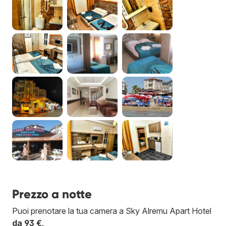
Prezzo a notte
Puoi prenotare la tua camera a Sky Alremu Apart Hotel
da 93 €
.