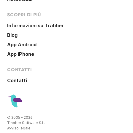
SCOPRI DI PIÙ
Informazioni su Trabber
Blog
App Android
App iPhone
CONTATTI
Contatti
© 2005 - 2026
Trabber Software S.L.
Avviso legale