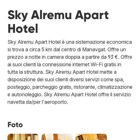
Sky Alremu Apart
Hotel
Sky Alremu Apart Hotel è una sistemazione economica
si trova a circa 5 km dal centro di Manavgat. Offre un
prezzo a notte in camera doppia a partire da 93 €. Offre
ai suoi clienti la connessione internet Wi-Fi gratis in
tutta la struttura. Sky Alremu Apart Hotel mette a
disposizione dei suoi clienti diversi servizi come spa,
posteggio, parcheggio gratis, ristorante, climatizzazione
e autonoleggio. Sky Alremu Apart Hotel offre il servizio
navetta da/per l'aeroporto.
Foto