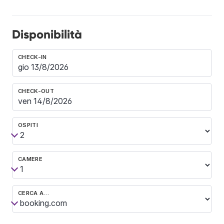
Disponibilità
CHECK-IN
CHECK-OUT
OSPITI
CAMERE
CERCA A…