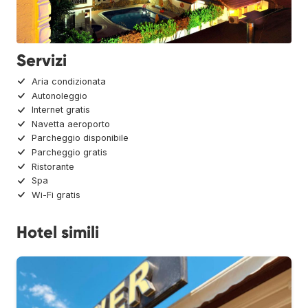
Servizi
Aria condizionata
Autonoleggio
Internet gratis
Navetta aeroporto
Parcheggio disponibile
Parcheggio gratis
Ristorante
Spa
Wi-Fi gratis
Hotel simili