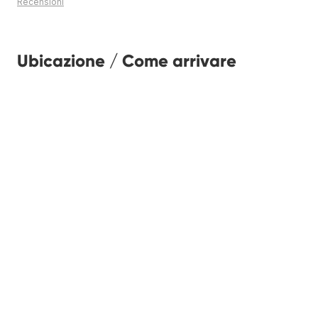
Recensioni
Ubicazione / Come arrivare