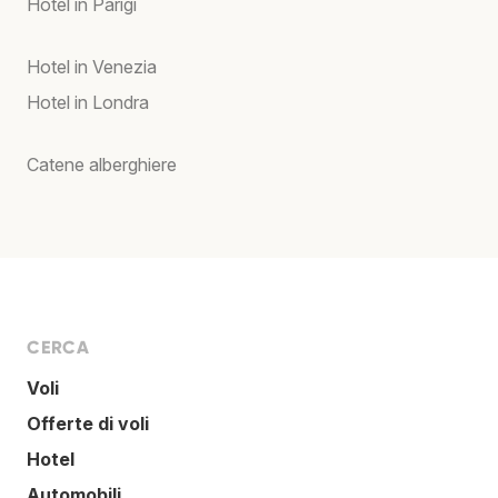
Hotel in Parigi
Hotel in Venezia
Hotel in Londra
Catene alberghiere
CERCA
Voli
Offerte di voli
Hotel
Automobili