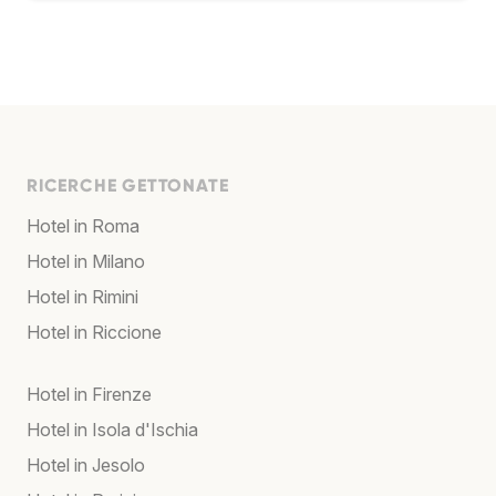
RICERCHE GETTONATE
Hotel in Roma
Hotel in Milano
Hotel in Rimini
Hotel in Riccione
Hotel in Firenze
Hotel in Isola d'Ischia
Hotel in Jesolo