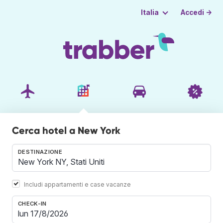
Accedi →
Italia
Cerca hotel a New York
DESTINAZIONE
Includi appartamenti e case vacanze
CHECK-IN