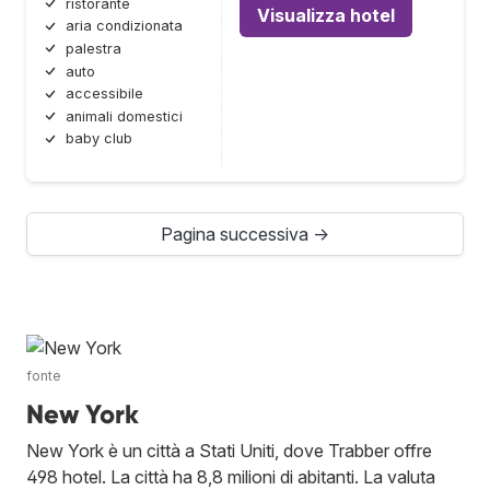
ristorante
Visualizza hotel
aria condizionata
palestra
auto
accessibile
animali domestici
baby club
Pagina successiva →
fonte
New York
New York è un città a Stati Uniti, dove Trabber offre
498 hotel. La città ha 8,8 milioni di abitanti. La valuta