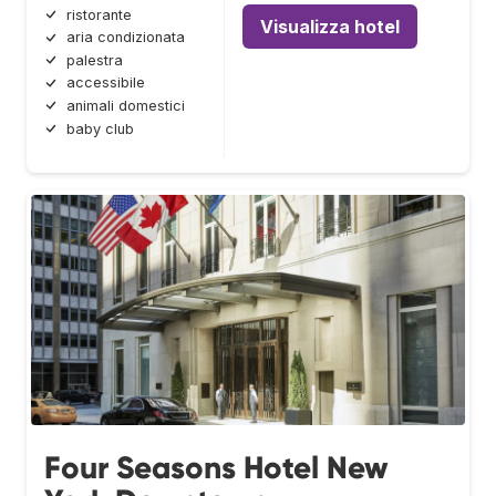
ristorante
Visualizza hotel
aria condizionata
palestra
accessibile
animali domestici
baby club
Four Seasons Hotel New