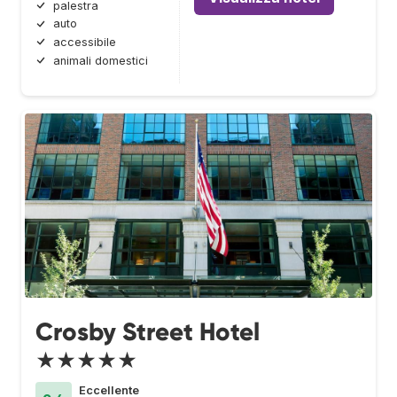
palestra
auto
accessibile
animali domestici
Crosby Street Hotel
★★★★★
Eccellente