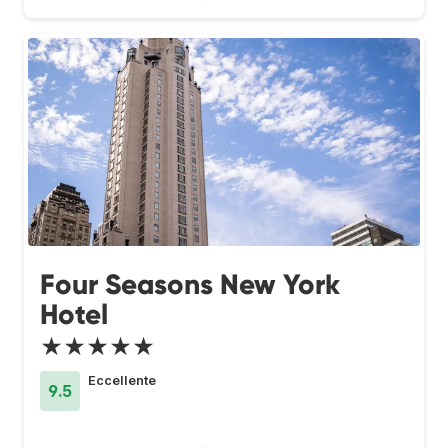
Four Seasons New York
Hotel
★★★★★
Eccellente
9.5