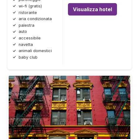
wi-fi (gratis)
Visualizza hotel
ristorante
aria condizionata
palestra
auto
accessibile
navetta
animali domestici
baby club