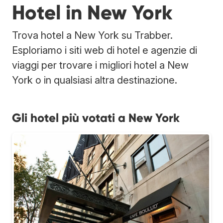
Hotel in New York
Trova hotel a New York su Trabber.
Esploriamo i siti web di hotel e agenzie di
viaggi per trovare i migliori hotel a New
York o in qualsiasi altra destinazione.
Gli hotel più votati a New York