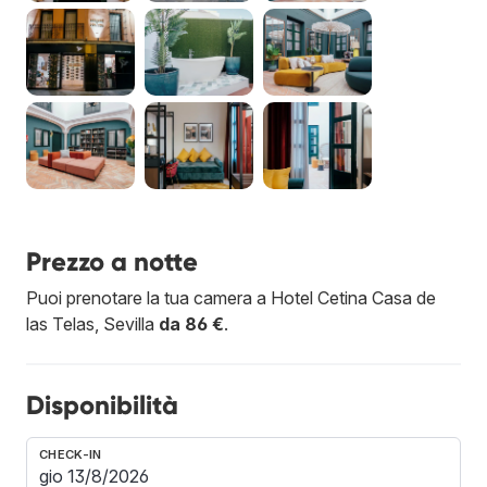
Prezzo a notte
Puoi prenotare la tua camera a Hotel Cetina Casa de
las Telas, Sevilla
da 86 €
.
Disponibilità
CHECK-IN