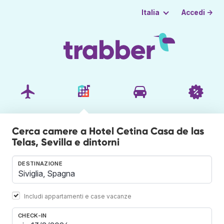
Accedi →
Italia
Cerca camere a Hotel Cetina Casa de las
Telas, Sevilla e dintorni
DESTINAZIONE
Includi appartamenti e case vacanze
CHECK-IN