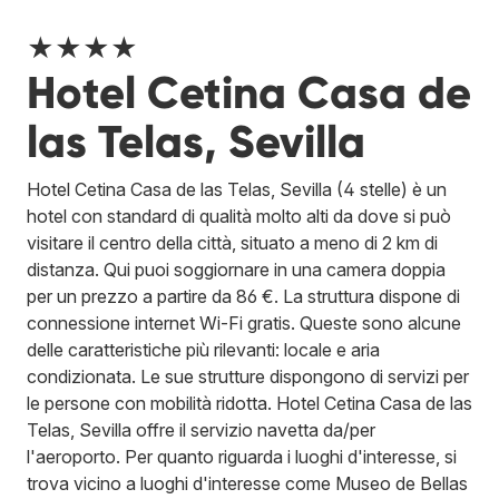
★★★★
Hotel Cetina Casa de
las Telas, Sevilla
Hotel Cetina Casa de las Telas, Sevilla (4 stelle) è un
hotel con standard di qualità molto alti da dove si può
visitare il centro della città, situato a meno di 2 km di
distanza. Qui puoi soggiornare in una camera doppia
per un prezzo a partire da 86 €. La struttura dispone di
connessione internet Wi-Fi gratis. Queste sono alcune
delle caratteristiche più rilevanti: locale e aria
condizionata. Le sue strutture dispongono di servizi per
le persone con mobilità ridotta. Hotel Cetina Casa de las
Telas, Sevilla offre il servizio navetta da/per
l'aeroporto. Per quanto riguarda i luoghi d'interesse, si
trova vicino a luoghi d'interesse come Museo de Bellas