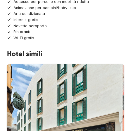
Accesso per persone con mobilità ridotta
Animazione per bambini/baby club
Aria condizionata
Internet gratis
Navetta aeroporto
Ristorante
Wi-Fi gratis
Hotel simili