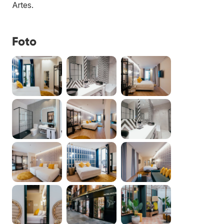
Artes.
Foto