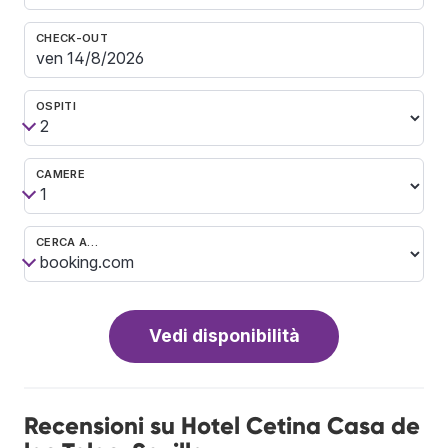
CHECK-OUT
OSPITI
CAMERE
CERCA A…
Vedi disponibilità
Recensioni su Hotel Cetina Casa de