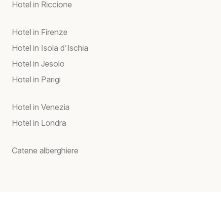
Hotel in Riccione
Hotel in Firenze
Hotel in Isola d'Ischia
Hotel in Jesolo
Hotel in Parigi
Hotel in Venezia
Hotel in Londra
Catene alberghiere