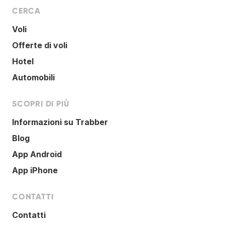
CERCA
Voli
Offerte di voli
Hotel
Automobili
SCOPRI DI PIÙ
Informazioni su Trabber
Blog
App Android
App iPhone
CONTATTI
Contatti