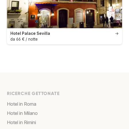
Hotel Palace Sevilla
→
da 66 € / notte
RICERCHE GETTONATE
Hotel in Roma
Hotel in Milano
Hotel in Rimini