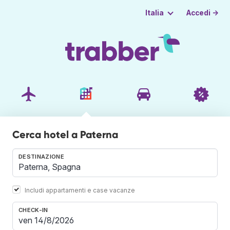
Accedi →
Italia
Cerca hotel a Paterna
DESTINAZIONE
Includi appartamenti e case vacanze
CHECK-IN