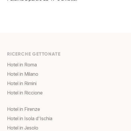
RICERCHE GETTONATE
Hotel in Roma
Hotel in Milano
Hotel in Rimini
Hotel in Riccione
Hotel in Firenze
Hotel in Isola d'Ischia
Hotel in Jesolo