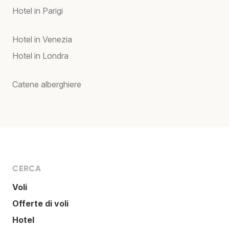
Hotel in Parigi
Hotel in Venezia
Hotel in Londra
Catene alberghiere
CERCA
Voli
Offerte di voli
Hotel