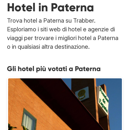
Hotel in Paterna
Trova hotel a Paterna su Trabber.
Esploriamo i siti web di hotel e agenzie di
viaggi per trovare i migliori hotel a Paterna
o in qualsiasi altra destinazione.
Gli hotel più votati a Paterna