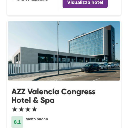
Visualizza hotel
AZZ Valencia Congress
Hotel & Spa
★★★★
Molto buono
8.1