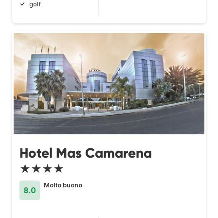
golf
Hotel Mas Camarena
★★★★
Molto buono
8.0