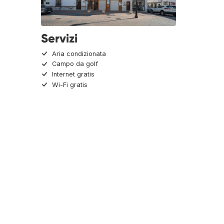
Servizi
Aria condizionata
Campo da golf
Internet gratis
Wi-Fi gratis