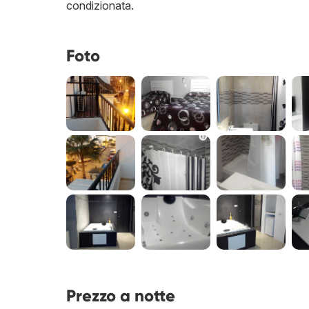
condizionata.
Foto
Prezzo a notte