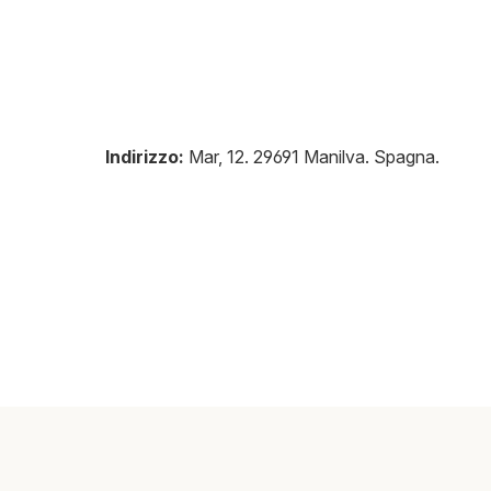
Indirizzo:
Mar, 12
.
29691
Manilva
.
Spagna
.