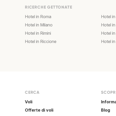
RICERCHE GETTONATE
Hotel in Roma
Hotel in
Hotel in Milano
Hotel in
Hotel in Rimini
Hotel in
Hotel in Riccione
Hotel in
CERCA
SCOPRI
Voli
Inform
Offerte di voli
Blog