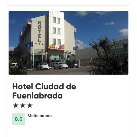
Hotel Ciudad de
Fuenlabrada
★★★
Molto buono
8.0