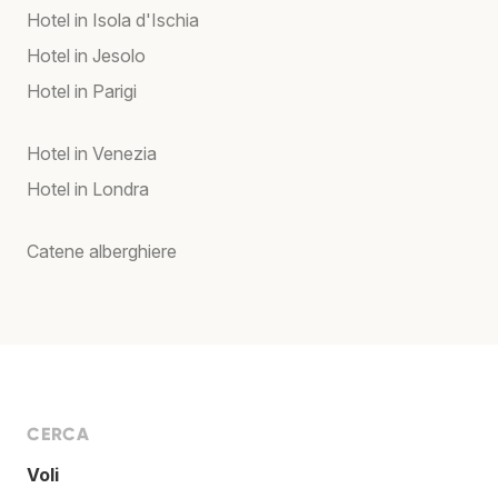
Hotel in Isola d'Ischia
Hotel in Jesolo
Hotel in Parigi
Hotel in Venezia
Hotel in Londra
Catene alberghiere
CERCA
Voli