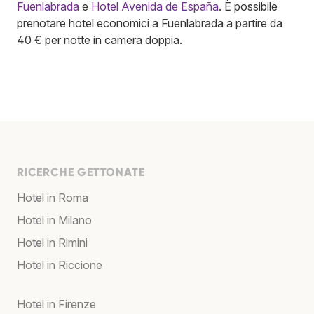
Fuenlabrada
e
Hotel Avenida de España
. È possibile
prenotare hotel economici a Fuenlabrada a partire da
40 € per notte in camera doppia.
RICERCHE GETTONATE
Hotel in Roma
Hotel in Milano
Hotel in Rimini
Hotel in Riccione
Hotel in Firenze