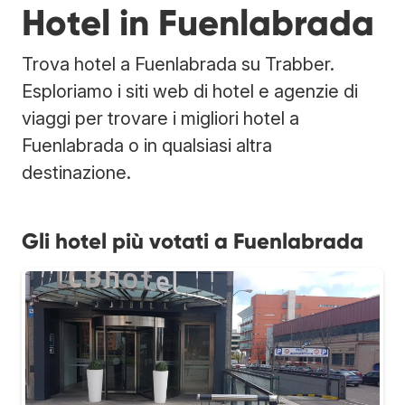
Hotel in Fuenlabrada
Trova hotel a Fuenlabrada su Trabber.
Esploriamo i siti web di hotel e agenzie di
viaggi per trovare i migliori hotel a
Fuenlabrada o in qualsiasi altra
destinazione.
Gli hotel più votati a Fuenlabrada