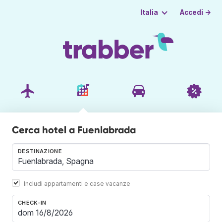
Accedi →
Italia
Cerca hotel a Fuenlabrada
DESTINAZIONE
Includi appartamenti e case vacanze
CHECK-IN