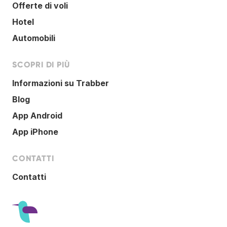
Offerte di voli
Hotel
Automobili
SCOPRI DI PIÙ
Informazioni su Trabber
Blog
App Android
App iPhone
CONTATTI
Contatti