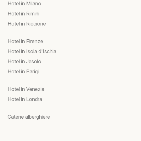
Hotel in Milano
Hotel in Rimini
Hotel in Riccione
Hotel in Firenze
Hotel in Isola d'Ischia
Hotel in Jesolo
Hotel in Parigi
Hotel in Venezia
Hotel in Londra
Catene alberghiere