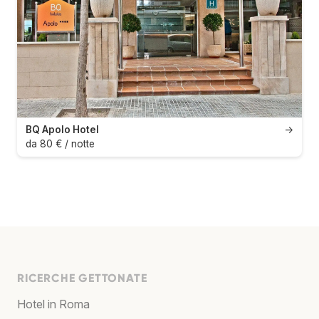
BQ Apolo Hotel
→
da 80 € / notte
RICERCHE GETTONATE
Hotel in Roma