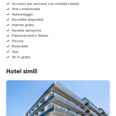
Accesso per persone con mobilità ridotta
Aria condizionata
Autonoleggio
Biciclette disponibili
Internet gratis
Navetta aeroporto
Palestra/centro fitness
Piscina
Ristorante
Spa
Wi-Fi gratis
Hotel simili