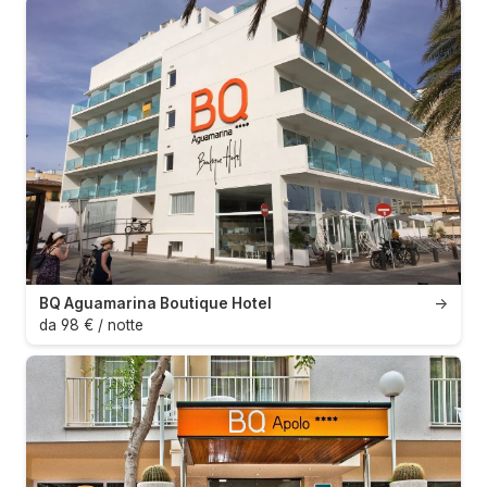
BQ Aguamarina Boutique Hotel
→
da 98 € / notte