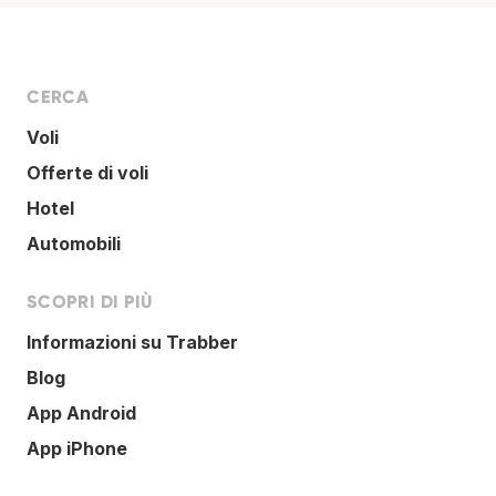
CERCA
Voli
Offerte di voli
Hotel
Automobili
SCOPRI DI PIÙ
Informazioni su Trabber
Blog
App Android
App iPhone