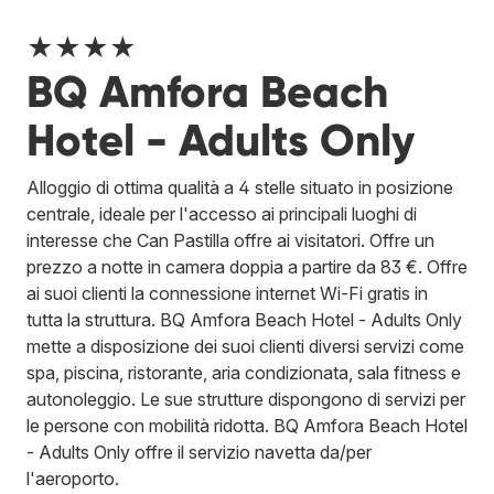
★★★★
BQ Amfora Beach
Hotel - Adults Only
Alloggio di ottima qualità a 4 stelle situato in posizione
centrale, ideale per l'accesso ai principali luoghi di
interesse che Can Pastilla offre ai visitatori. Offre un
prezzo a notte in camera doppia a partire da 83 €. Offre
ai suoi clienti la connessione internet Wi-Fi gratis in
tutta la struttura. BQ Amfora Beach Hotel - Adults Only
mette a disposizione dei suoi clienti diversi servizi come
spa, piscina, ristorante, aria condizionata, sala fitness e
autonoleggio. Le sue strutture dispongono di servizi per
le persone con mobilità ridotta. BQ Amfora Beach Hotel
- Adults Only offre il servizio navetta da/per
l'aeroporto.