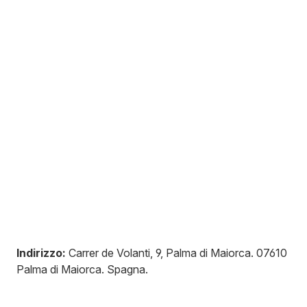
Indirizzo:
Carrer de Volanti, 9, Palma di Maiorca
.
07610
Palma di Maiorca
.
Spagna
.