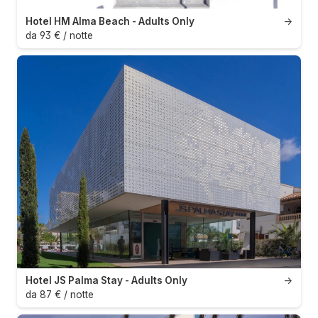
Hotel HM Alma Beach - Adults Only
→
da 93 € / notte
Hotel JS Palma Stay - Adults Only
→
da 87 € / notte