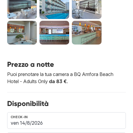
Prezzo a notte
Puoi prenotare la tua camera a BQ Amfora Beach
Hotel - Adults Only
da 83 €
.
Disponibilità
CHECK-IN