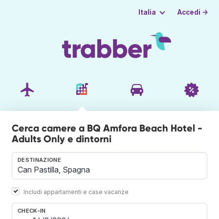
Accedi →
Italia
Cerca camere a BQ Amfora Beach Hotel -
Adults Only e dintorni
DESTINAZIONE
Includi appartamenti e case vacanze
CHECK-IN