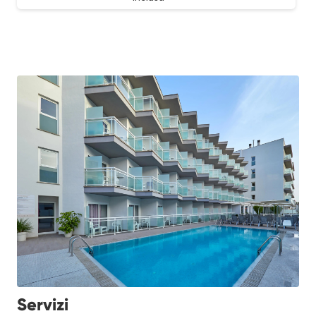
Servizi