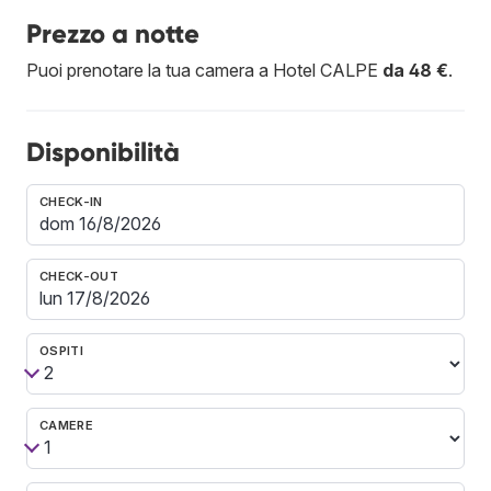
Prezzo a notte
Puoi prenotare la tua camera a Hotel CALPE
da 48 €
.
Disponibilità
CHECK-IN
CHECK-OUT
OSPITI
CAMERE