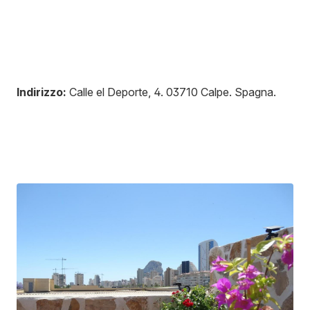
Indirizzo:
Calle el Deporte, 4
.
03710
Calpe
.
Spagna
.