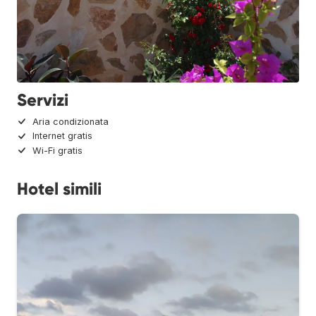
Servizi
Aria condizionata
Internet gratis
Wi-Fi gratis
Hotel simili