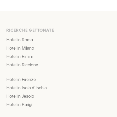
RICERCHE GETTONATE
Hotel in Roma
Hotel in Milano
Hotel in Rimini
Hotel in Riccione
Hotel in Firenze
Hotel in Isola d'Ischia
Hotel in Jesolo
Hotel in Parigi