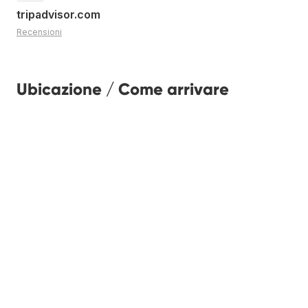
tripadvisor.com
Recensioni
Ubicazione / Come arrivare