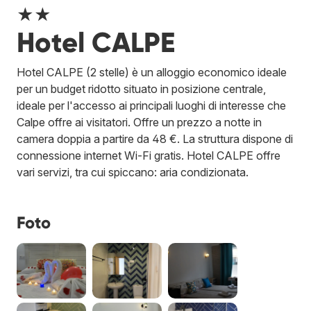
★★
Hotel CALPE
Hotel CALPE (2 stelle) è un alloggio economico ideale
per un budget ridotto situato in posizione centrale,
ideale per l'accesso ai principali luoghi di interesse che
Calpe offre ai visitatori. Offre un prezzo a notte in
camera doppia a partire da 48 €. La struttura dispone di
connessione internet Wi-Fi gratis. Hotel CALPE offre
vari servizi, tra cui spiccano: aria condizionata.
Foto