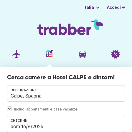
Accedi →
Italia
Cerca camere a Hotel CALPE e dintorni
DESTINAZIONE
Includi appartamenti e case vacanze
CHECK-IN