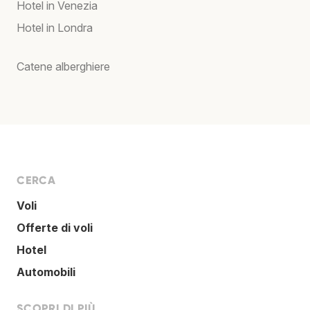
Hotel in Venezia
Hotel in Londra
Catene alberghiere
CERCA
Voli
Offerte di voli
Hotel
Automobili
SCOPRI DI PIÙ