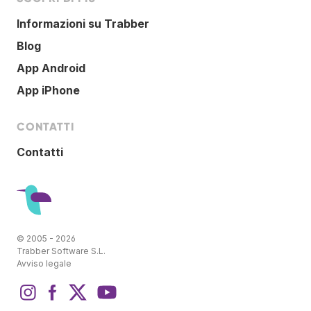
Informazioni su Trabber
Blog
App Android
App iPhone
CONTATTI
Contatti
© 2005 - 2026
Trabber Software S.L.
Avviso legale