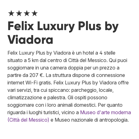
★★★★
Felix Luxury Plus by
Viadora
Felix Luxury Plus by Viadora è un hotel a 4 stelle
situato a 5 km dal centro di Città del Messico. Qui puoi
soggiornare in una camera doppia per un prezzo a
partire da 207 €. La struttura dispone di connessione
internet Wi-Fi gratis. Felix Luxury Plus by Viadora offre
vari servizi, tra cui spiccano: parcheggio, locale,
climatizzazione e palestra. Gli ospiti possono
soggiornare con i loro animali domestici. Per quanto
riguarda i luoghi turistici, vicino a
Museo d'arte moderna
(Città del Messico)
e Museo nazionale di antropologia.