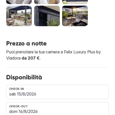
Prezzo a notte
Puoi prenotare la tua camera a Felix Luxury Plus by
Viadora
da 207 €
.
Disponibilità
CHECK-IN
CHECK-OUT