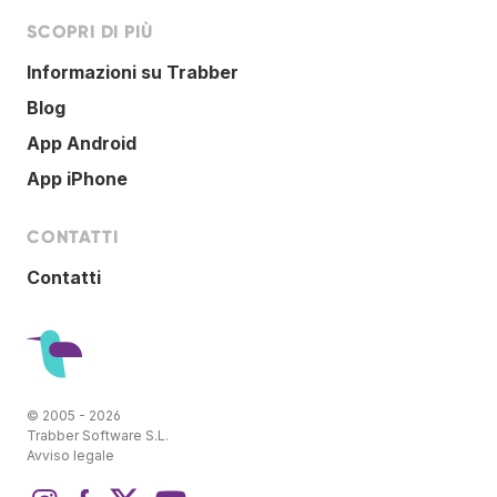
SCOPRI DI PIÙ
Informazioni su Trabber
Blog
App Android
App iPhone
CONTATTI
Contatti
© 2005 - 2026
Trabber Software S.L.
Avviso legale