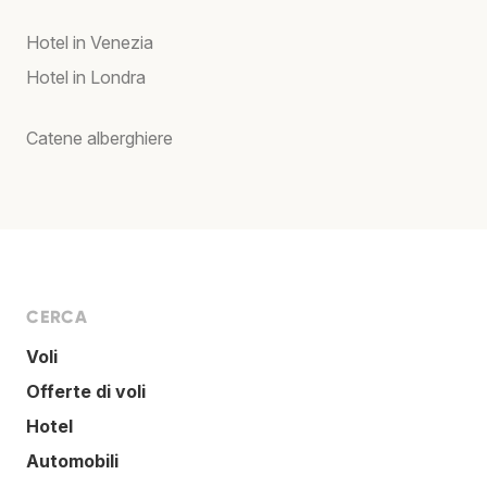
Hotel in Venezia
Hotel in Londra
Catene alberghiere
CERCA
Voli
Offerte di voli
Hotel
Automobili