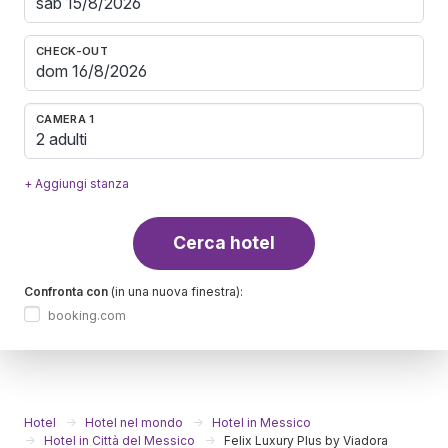
CHECK-OUT
CAMERA 1
2 adulti
+ Aggiungi stanza
Cerca hotel
Confronta con
(in una nuova finestra):
booking.com
Hotel
Hotel nel mondo
Hotel in Messico
Hotel in Città del Messico
Felix Luxury Plus by Viadora