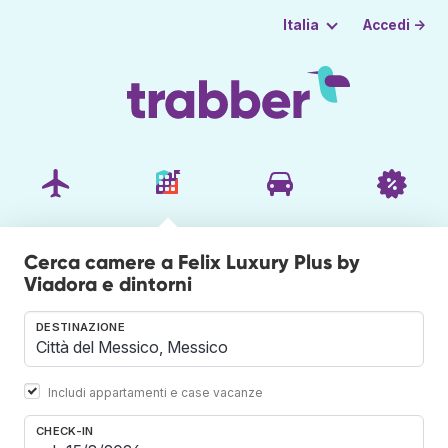
Accedi →
Italia
Cerca camere a Felix Luxury Plus by
Viadora e dintorni
DESTINAZIONE
Includi appartamenti e case vacanze
CHECK-IN