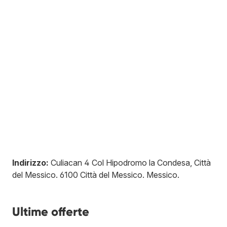
Indirizzo:
Culiacan 4 Col Hipodromo la Condesa, Città
del Messico
.
6100
Città del Messico
.
Messico
.
Ultime offerte