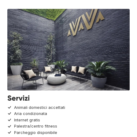
Servizi
Animali domestici accettati
Aria condizionata
Internet gratis
Palestra/centro fitness
Parcheggio disponibile