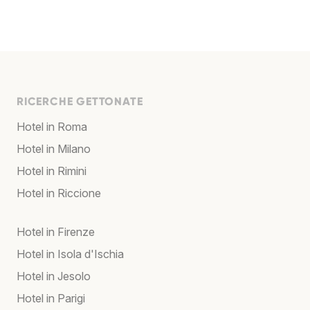
RICERCHE GETTONATE
Hotel in Roma
Hotel in Milano
Hotel in Rimini
Hotel in Riccione
Hotel in Firenze
Hotel in Isola d'Ischia
Hotel in Jesolo
Hotel in Parigi