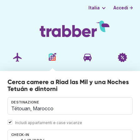
Accedi →
Italia
Cerca camere a Riad las Mil y una Noches
Tetuán e dintorni
DESTINAZIONE
Includi appartamenti e case vacanze
CHECK-IN