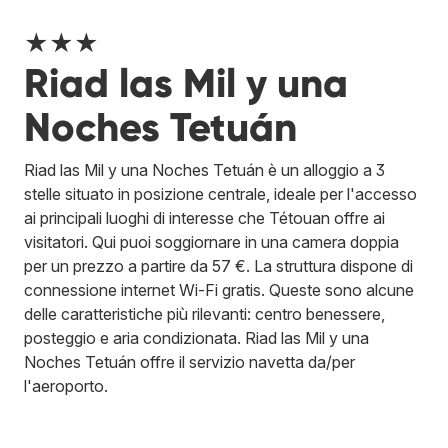
★★★
Riad las Mil y una
Noches Tetuán
Riad las Mil y una Noches Tetuán è un alloggio a 3
stelle situato in posizione centrale, ideale per l'accesso
ai principali luoghi di interesse che Tétouan offre ai
visitatori. Qui puoi soggiornare in una camera doppia
per un prezzo a partire da 57 €. La struttura dispone di
connessione internet Wi-Fi gratis. Queste sono alcune
delle caratteristiche più rilevanti: centro benessere,
posteggio e aria condizionata. Riad las Mil y una
Noches Tetuán offre il servizio navetta da/per
l'aeroporto.