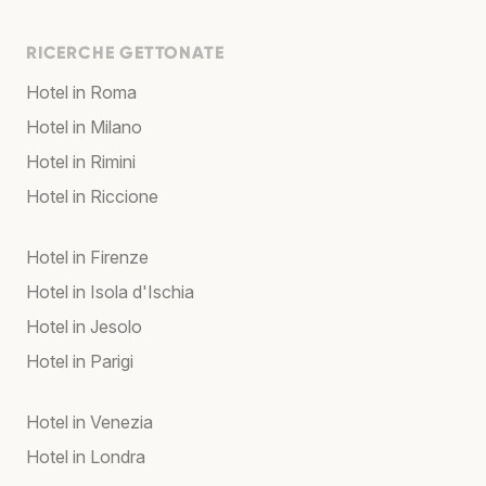
RICERCHE GETTONATE
Hotel in Roma
Hotel in Milano
Hotel in Rimini
Hotel in Riccione
Hotel in Firenze
Hotel in Isola d'Ischia
Hotel in Jesolo
Hotel in Parigi
Hotel in Venezia
Hotel in Londra