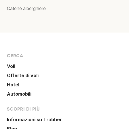
Catene alberghiere
CERCA
Voli
Offerte di voli
Hotel
Automobili
SCOPRI DI PIÙ
Informazioni su Trabber
Blog