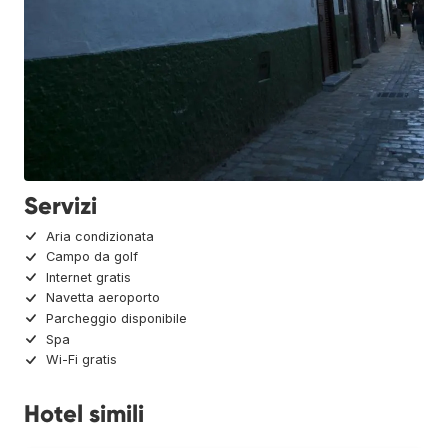
Servizi
Aria condizionata
Campo da golf
Internet gratis
Navetta aeroporto
Parcheggio disponibile
Spa
Wi-Fi gratis
Hotel simili