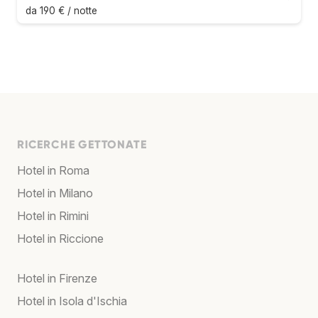
da 190 € / notte
RICERCHE GETTONATE
Hotel in Roma
Hotel in Milano
Hotel in Rimini
Hotel in Riccione
Hotel in Firenze
Hotel in Isola d'Ischia