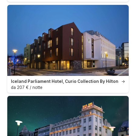
Iceland Parliament Hotel, Curio Collection By Hilton
→
da 207 € / notte