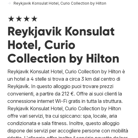
Reykjavik Konsulat Hotel, Curio Collection by Hilton
★★★★
Reykjavik Konsulat
Hotel, Curio
Collection by Hilton
Reykjavik Konsulat Hotel, Curio Collection by Hilton è
un hotel a 4 stelle si trova a circa 3 km dal centro di
Reykjavík. In questo alloggio puoi trovare prezzi
convenienti, a partire da 212 €. Offre ai suoi clienti la
connessione internet Wi-Fi gratis in tutta la struttura.
Reykjavik Konsulat Hotel, Curio Collection by Hilton
offre vari servizi, tra cui spiccano: spa, locale, aria
condizionata e sala fitness. Inoltre, questo alloggio
dispone dei servizi per accogliere persone con mobilità
ridotta. L'alloggio offre inoltre il servizio navetta da/per