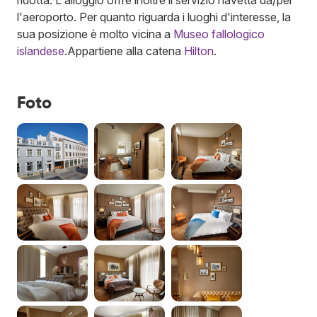
l'aeroporto. Per quanto riguarda i luoghi d'interesse, la
sua posizione è molto vicina a
Museo fallologico
islandese
.
Appartiene alla catena
Hilton
.
Foto