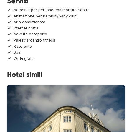
Servizi
Accesso per persone con mobilità ridotta
Animazione per bambini/baby club
Aria condizionata
Internet gratis
Navetta aeroporto
Palestra/centro fitness
Ristorante
Spa
Wi-Fi gratis
Hotel simili