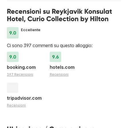
Recensioni su Reykjavik Konsulat
Hotel, Curio Collection by Hilton
Eccellente
9.0
Ci sono 397 commenti su questo alloggio:
9.0
9.6
booking.com
hotels.com
397 Recensioni
Recensioni
tripadvisor.com
Recensioni