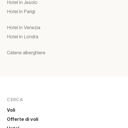
Hotel in Jesolo
Hotel in Parigi
Hotel in Venezia
Hotel in Londra
Catene alberghiere
CERCA
Voli
Offerte di voli