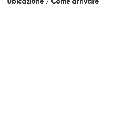
Ubicazione / Come arrivare