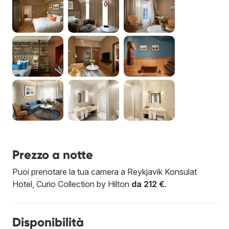
Prezzo a notte
Puoi prenotare la tua camera a Reykjavik Konsulat
Hotel, Curio Collection by Hilton
da 212 €
.
Disponibilità