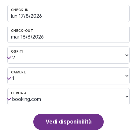
CHECK-IN
CHECK-OUT
OSPITI
CAMERE
CERCA A…
Vedi disponibilità