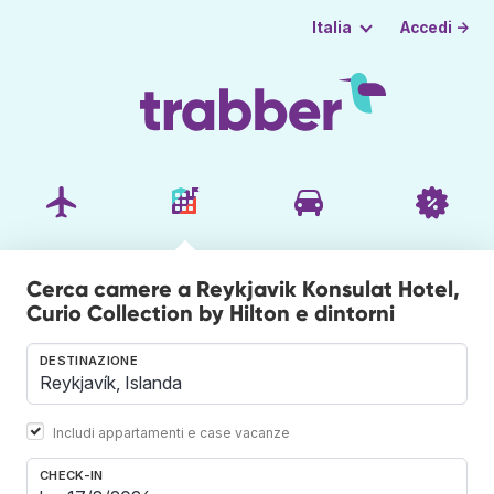
Accedi →
Italia
Cerca camere a Reykjavik Konsulat Hotel,
Curio Collection by Hilton e dintorni
DESTINAZIONE
Includi appartamenti e case vacanze
CHECK-IN