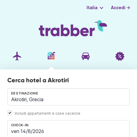
Accedi →
Italia
Cerca hotel a Akrotiri
DESTINAZIONE
Includi appartamenti e case vacanze
CHECK-IN