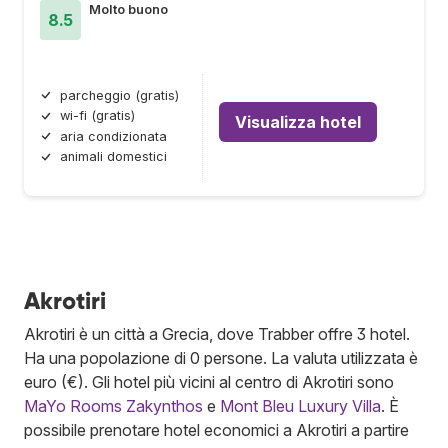
Molto buono
8.5
parcheggio (gratis)
wi-fi (gratis)
Visualizza hotel
aria condizionata
animali domestici
Akrotiri
Akrotiri è un città a Grecia, dove Trabber offre 3 hotel.
Ha una popolazione di 0 persone. La valuta utilizzata è
euro (€). Gli hotel più vicini al centro di Akrotiri sono
MaYo Rooms Zakynthos
e
Mont Bleu Luxury Villa
. È
possibile prenotare hotel economici a Akrotiri a partire