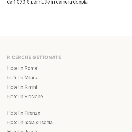
da 1.073 € per notte in camera doppia.
RICERCHE GETTONATE
Hotel in Roma
Hotel in Milano
Hotel in Rimini
Hotel in Riccione
Hotel in Firenze
Hotel in Isola d'Ischia
Hotel in Jesolo