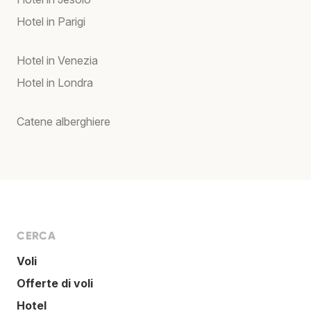
Hotel in Parigi
Hotel in Venezia
Hotel in Londra
Catene alberghiere
CERCA
Voli
Offerte di voli
Hotel