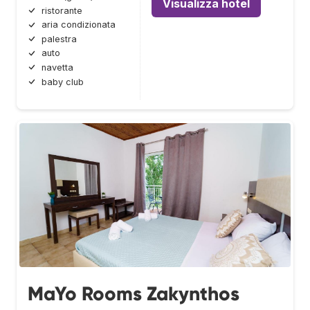
Visualizza hotel
ristorante
aria condizionata
palestra
auto
navetta
baby club
MaYo Rooms Zakynthos