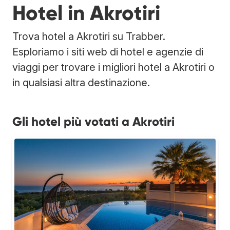
Hotel in Akrotiri
Trova hotel a Akrotiri su Trabber.
Esploriamo i siti web di hotel e agenzie di
viaggi per trovare i migliori hotel a Akrotiri o
in qualsiasi altra destinazione.
Gli hotel più votati a Akrotiri