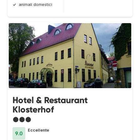
animali domestici
Hotel & Restaurant
Klosterhof
●●●
Eccellente
9.0