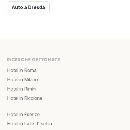
Auto a Dresda
RICERCHE GETTONATE
Hotel in Roma
Hotel in Milano
Hotel in Rimini
Hotel in Riccione
Hotel in Firenze
Hotel in Isola d'Ischia