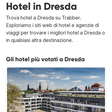
Hotel in Dresda
Trova hotel a Dresda su Trabber.
Esploriamo i siti web di hotel e agenzie di
viaggi per trovare i migliori hotel a Dresda o
in qualsiasi altra destinazione.
Gli hotel più votati a Dresda