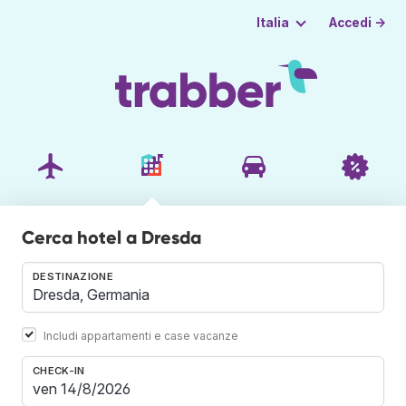
Accedi →
Italia
Cerca hotel a Dresda
DESTINAZIONE
Includi appartamenti e case vacanze
CHECK-IN