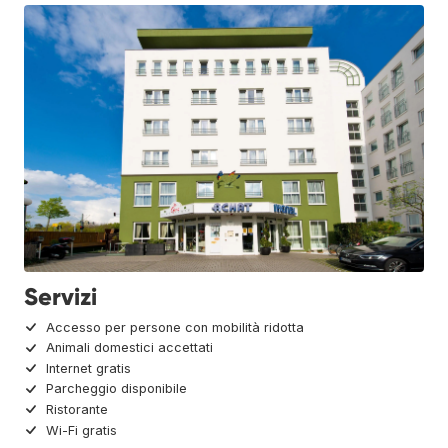
Servizi
Accesso per persone con mobilità ridotta
Animali domestici accettati
Internet gratis
Parcheggio disponibile
Ristorante
Wi-Fi gratis