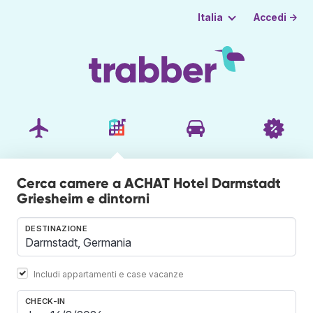
Accedi →
Italia
Cerca camere a ACHAT Hotel Darmstadt
Griesheim e dintorni
DESTINAZIONE
Includi appartamenti e case vacanze
CHECK-IN