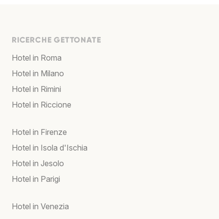
RICERCHE GETTONATE
Hotel in Roma
Hotel in Milano
Hotel in Rimini
Hotel in Riccione
Hotel in Firenze
Hotel in Isola d'Ischia
Hotel in Jesolo
Hotel in Parigi
Hotel in Venezia