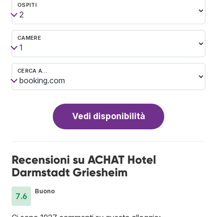
OSPITI
CAMERE
CERCA A…
Vedi disponibilità
Recensioni su ACHAT Hotel
Darmstadt Griesheim
Buono
7.6