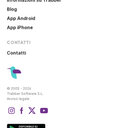
Blog
App Android
App iPhone
CONTATTI
Contatti
© 2005 - 2026
Trabber Software S.L.
Avviso legale