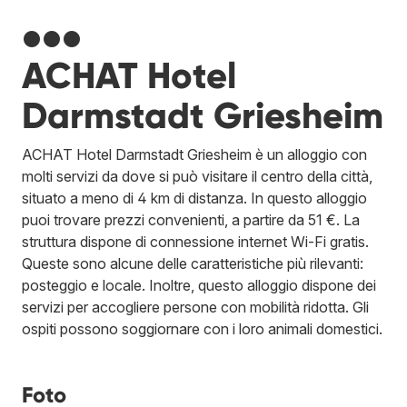
●●●
ACHAT Hotel
Darmstadt Griesheim
ACHAT Hotel Darmstadt Griesheim è un alloggio con
molti servizi da dove si può visitare il centro della città,
situato a meno di 4 km di distanza. In questo alloggio
puoi trovare prezzi convenienti, a partire da 51 €. La
struttura dispone di connessione internet Wi-Fi gratis.
Queste sono alcune delle caratteristiche più rilevanti:
posteggio e locale. Inoltre, questo alloggio dispone dei
servizi per accogliere persone con mobilità ridotta. Gli
ospiti possono soggiornare con i loro animali domestici.
Foto