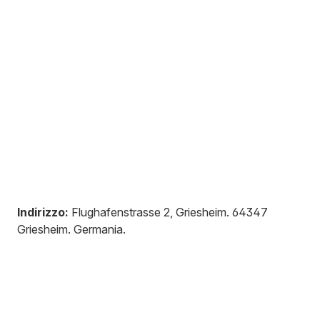
Indirizzo:
Flughafenstrasse 2, Griesheim
.
64347
Griesheim
.
Germania
.