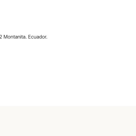
2
Montanita
.
Ecuador
.