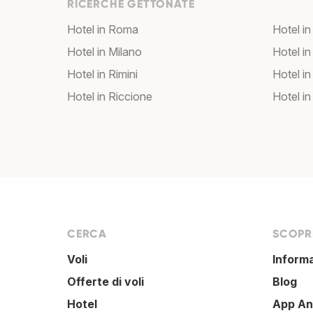
RICERCHE GETTONATE
Hotel in Roma
Hotel in
Hotel in Milano
Hotel in
Hotel in Rimini
Hotel in
Hotel in Riccione
Hotel in
CERCA
SCOPRI
Voli
Inform
Offerte di voli
Blog
Hotel
App An