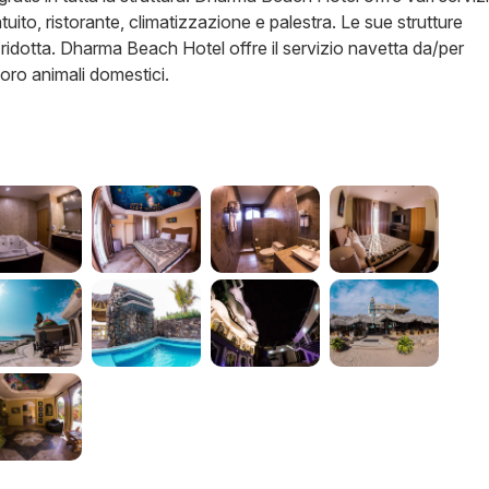
uito, ristorante, climatizzazione e palestra. Le sue strutture
 ridotta. Dharma Beach Hotel offre il servizio navetta da/per
loro animali domestici.