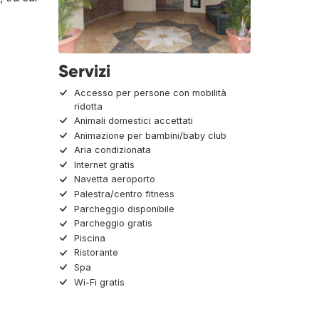
Servizi
Accesso per persone con mobilità
ridotta
Animali domestici accettati
Animazione per bambini/baby club
Aria condizionata
Internet gratis
Navetta aeroporto
Palestra/centro fitness
Parcheggio disponibile
Parcheggio gratis
Piscina
Ristorante
Spa
Wi-Fi gratis