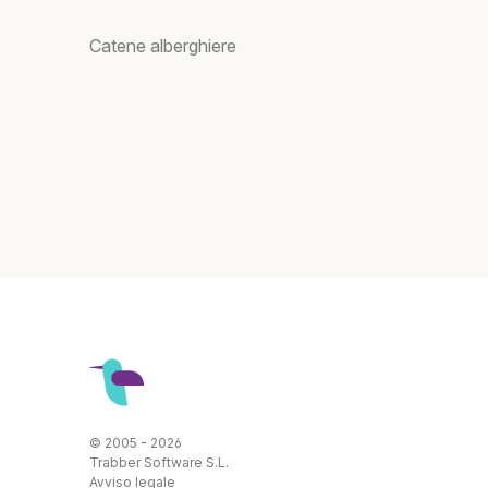
Catene alberghiere
© 2005 - 2026
Trabber Software S.L.
Avviso legale