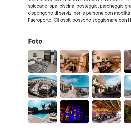
spiccano: spa, piscina, posteggio, parcheggio grat
dispongono di servizi per le persone con mobilità
l'aeroporto. Gli ospiti possono soggiornare con i 
Foto