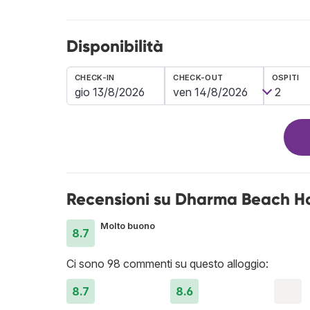
Disponibilità
CHECK-IN
CHECK-OUT
OSPITI
Recensioni su Dharma Beach Ho
Molto buono
8.7
Ci sono 98 commenti su questo alloggio:
8.7
8.6