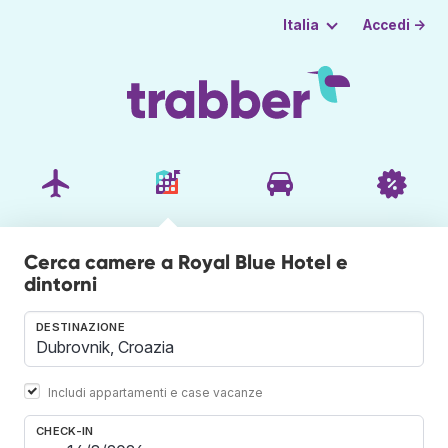
Accedi →
Italia
Cerca camere a Royal Blue Hotel e
dintorni
DESTINAZIONE
Includi appartamenti e case vacanze
CHECK-IN