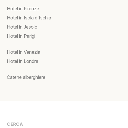
Hotel in Firenze
Hotel in Isola d'Ischia
Hotel in Jesolo
Hotel in Parigi
Hotel in Venezia
Hotel in Londra
Catene alberghiere
CERCA