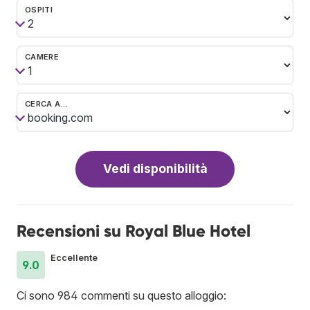
OSPITI
CAMERE
CERCA A…
Vedi disponibilità
Recensioni su Royal Blue Hotel
Eccellente
9.0
Ci sono 984 commenti su questo alloggio: