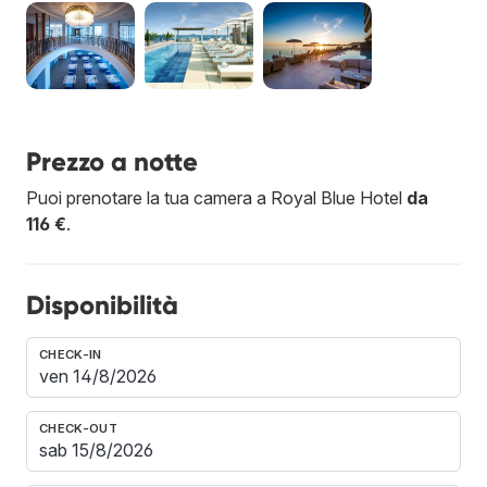
Prezzo a notte
Puoi prenotare la tua camera a Royal Blue Hotel
da
116 €
.
Disponibilità
CHECK-IN
CHECK-OUT