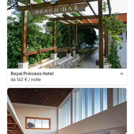
Royal Princess Hotel
→
da 140 € / notte