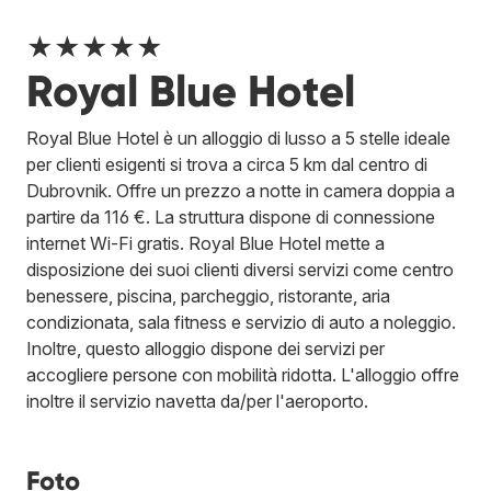
★★★★★
Royal Blue Hotel
Royal Blue Hotel è un alloggio di lusso a 5 stelle ideale
per clienti esigenti si trova a circa 5 km dal centro di
Dubrovnik. Offre un prezzo a notte in camera doppia a
partire da 116 €. La struttura dispone di connessione
internet Wi-Fi gratis. Royal Blue Hotel mette a
disposizione dei suoi clienti diversi servizi come centro
benessere, piscina, parcheggio, ristorante, aria
condizionata, sala fitness e servizio di auto a noleggio.
Inoltre, questo alloggio dispone dei servizi per
accogliere persone con mobilità ridotta. L'alloggio offre
inoltre il servizio navetta da/per l'aeroporto.
Foto