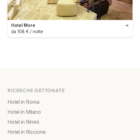
Hotel More
→
da 108 € / notte
RICERCHE GETTONATE
Hotel in Roma
Hotel in Milano
Hotel in Rimini
Hotel in Riccione