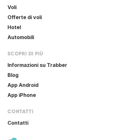
Voli
Offerte di voli
Hotel
Automobili
SCOPRI DI PIÙ
Informazioni su Trabber
Blog
App Android
App iPhone
CONTATTI
Contatti