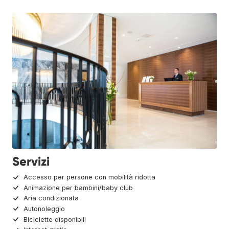
Servizi
Accesso per persone con mobilità ridotta
Animazione per bambini/baby club
Aria condizionata
Autonoleggio
Biciclette disponibili