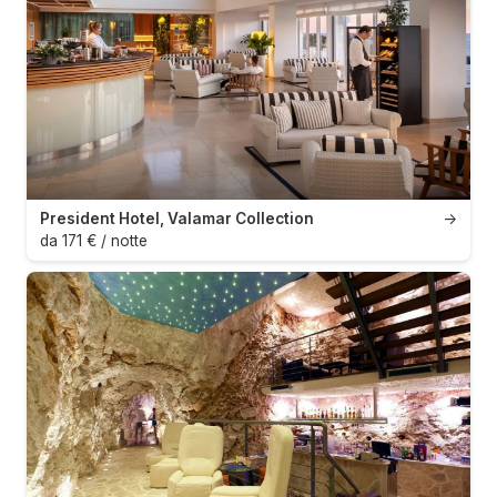
President Hotel, Valamar Collection
→
da 171 € / notte