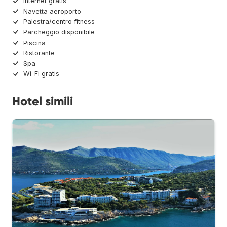
Internet gratis
Navetta aeroporto
Palestra/centro fitness
Parcheggio disponibile
Piscina
Ristorante
Spa
Wi-Fi gratis
Hotel simili