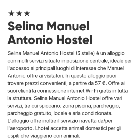
★★★
Selina Manuel
Antonio Hostel
Selina Manuel Antonio Hostel (3 stelle) è un alloggio
con molti servizi situato in posizione centrale, ideale per
l'accesso ai principali luoghi di interesse che Manuel
Antonio offre ai visitatori. In questo alloggio puoi
trovare prezzi convenienti, a partire da 57 €. Offre ai
suoi clienti la connessione internet Wi-Fi gratis in tutta
la struttura. Selina Manuel Antonio Hostel offre vari
servizi, tra cui spiccano: zona piscina, parcheggio,
parcheggio gratuito, locale e aria condizionata.
L'alloggio offre inoltre il servizio navetta da/per
l'aeroporto. Lhotel accetta animali domestici per gli
ospiti che viaggiano con animali.