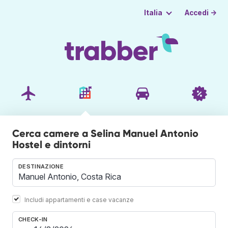
Accedi →
Italia
Cerca camere a Selina Manuel Antonio
Hostel e dintorni
DESTINAZIONE
Includi appartamenti e case vacanze
CHECK-IN