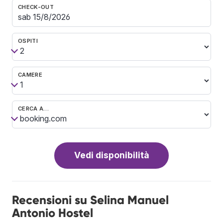
CHECK-OUT
OSPITI
CAMERE
CERCA A…
Vedi disponibilità
Recensioni su Selina Manuel
Antonio Hostel