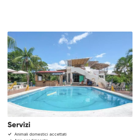
Servizi
Animali domestici accettati