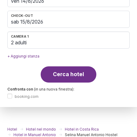
CHECK-OUT
CAMERA 1
2 adulti
+ Aggiungi stanza
Cerca hotel
Confronta con
(in una nuova finestra):
booking.com
Hotel
Hotel nel mondo
Hotel in Costa Rica
Hotel in Manuel Antonio
Selina Manuel Antonio Hostel