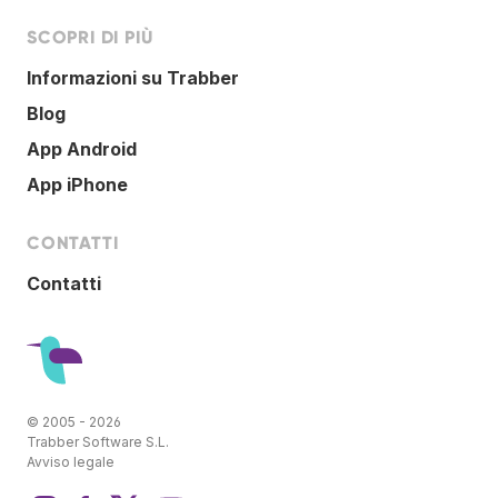
SCOPRI DI PIÙ
Informazioni su Trabber
Blog
App Android
App iPhone
CONTATTI
Contatti
© 2005 - 2026
Trabber Software S.L.
Avviso legale