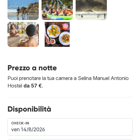
Prezzo a notte
Puoi prenotare la tua camera a Selina Manuel Antonio
Hostel
da 57 €
.
Disponibilità
CHECK-IN