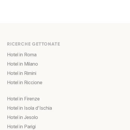
RICERCHE GETTONATE
Hotel in Roma
Hotel in Milano
Hotel in Rimini
Hotel in Riccione
Hotel in Firenze
Hotel in Isola d'Ischia
Hotel in Jesolo
Hotel in Parigi