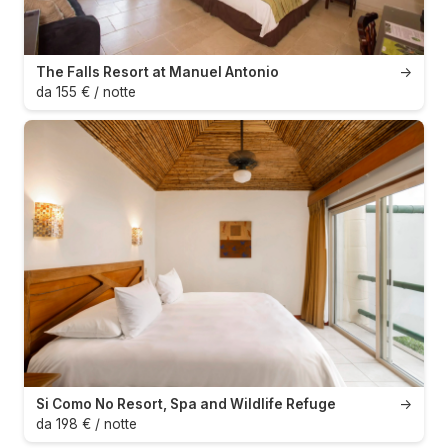
The Falls Resort at Manuel Antonio
→
da 155 € / notte
Si Como No Resort, Spa and Wildlife Refuge
→
da 198 € / notte