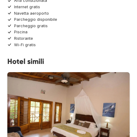
Aria condizionata
Internet gratis
Navetta aeroporto
Parcheggio disponibile
Parcheggio gratis
Piscina
Ristorante
Wi-Fi gratis
Hotel simili