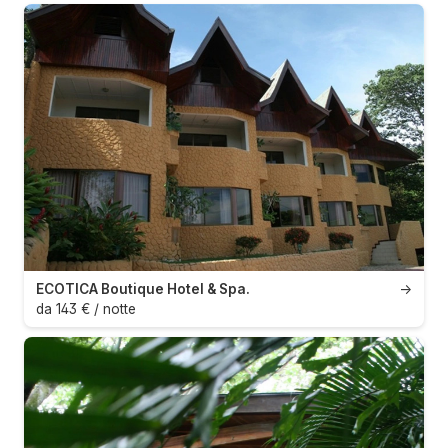
ECOTICA Boutique Hotel & Spa.
→
da 143 € / notte