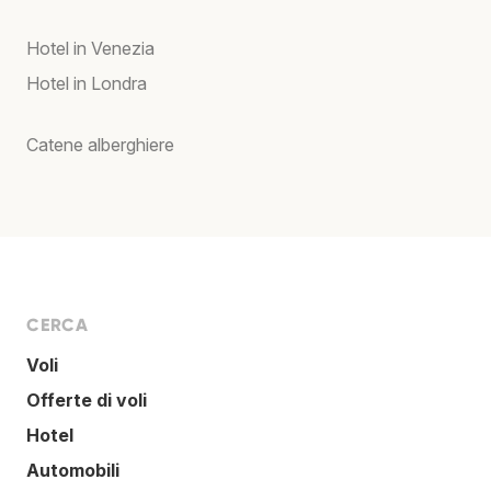
Hotel in Venezia
Hotel in Londra
Catene alberghiere
CERCA
Voli
Offerte di voli
Hotel
Automobili