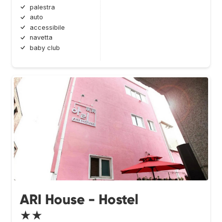
palestra
auto
accessibile
navetta
baby club
ARI House - Hostel
★★