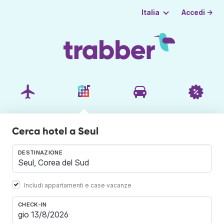
Accedi →
Italia
Cerca hotel a Seul
DESTINAZIONE
Includi appartamenti e case vacanze
CHECK-IN