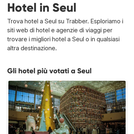
Hotel in Seul
Trova hotel a Seul su Trabber. Esploriamo i
siti web di hotel e agenzie di viaggi per
trovare i migliori hotel a Seul o in qualsiasi
altra destinazione.
Gli hotel più votati a Seul