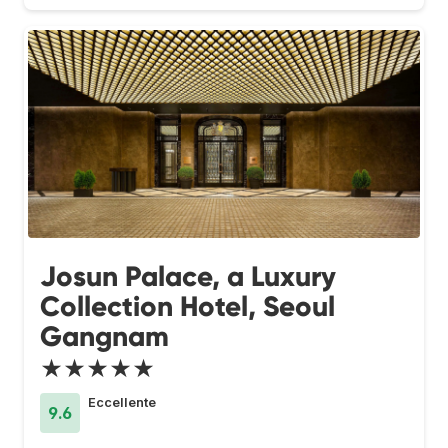
Josun Palace, a Luxury
Collection Hotel, Seoul
Gangnam
★★★★★
Eccellente
9.6