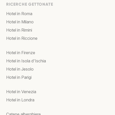
RICERCHE GETTONATE
Hotel in Roma
Hotel in Milano
Hotel in Rimini
Hotel in Riccione
Hotel in Firenze
Hotel in Isola d'Ischia
Hotel in Jesolo
Hotel in Parigi
Hotel in Venezia
Hotel in Londra
Catene alberghiere