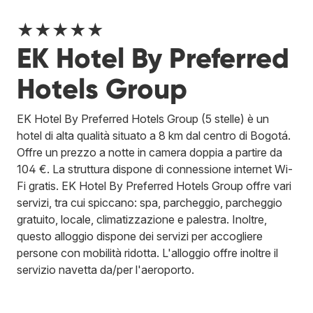
★★★★★
EK Hotel By Preferred
Hotels Group
EK Hotel By Preferred Hotels Group (5 stelle) è un
hotel di alta qualità situato a 8 km dal centro di Bogotá.
Offre un prezzo a notte in camera doppia a partire da
104 €. La struttura dispone di connessione internet Wi-
Fi gratis. EK Hotel By Preferred Hotels Group offre vari
servizi, tra cui spiccano: spa, parcheggio, parcheggio
gratuito, locale, climatizzazione e palestra. Inoltre,
questo alloggio dispone dei servizi per accogliere
persone con mobilità ridotta. L'alloggio offre inoltre il
servizio navetta da/per l'aeroporto.