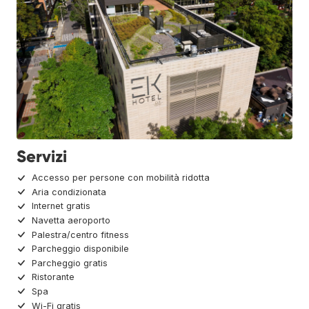
Servizi
Accesso per persone con mobilità ridotta
Aria condizionata
Internet gratis
Navetta aeroporto
Palestra/centro fitness
Parcheggio disponibile
Parcheggio gratis
Ristorante
Spa
Wi-Fi gratis