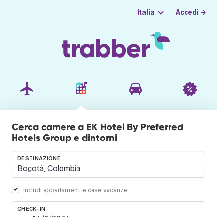
Accedi →
Italia
Cerca camere a EK Hotel By Preferred
Hotels Group e dintorni
DESTINAZIONE
Includi appartamenti e case vacanze
CHECK-IN