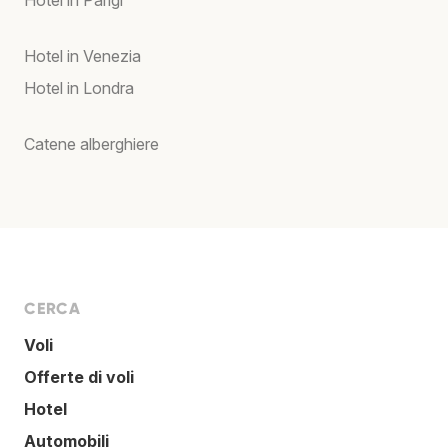
Hotel in Parigi
Hotel in Venezia
Hotel in Londra
Catene alberghiere
CERCA
Voli
Offerte di voli
Hotel
Automobili