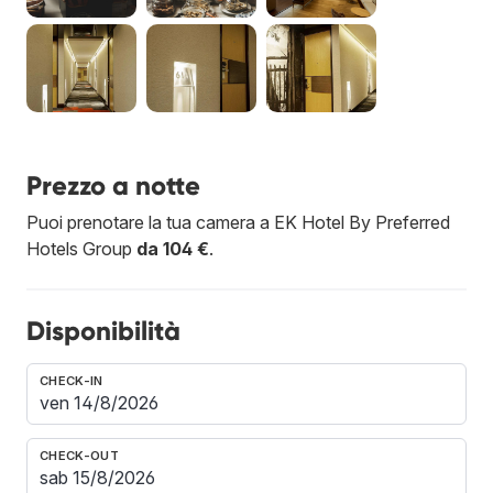
Prezzo a notte
Puoi prenotare la tua camera a EK Hotel By Preferred
Hotels Group
da 104 €
.
Disponibilità
CHECK-IN
CHECK-OUT