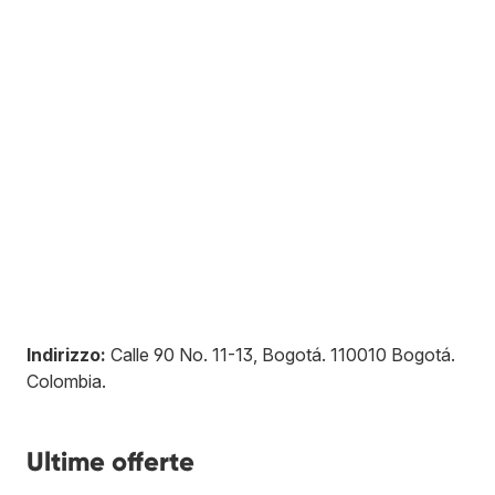
Indirizzo:
Calle 90 No. 11-13, Bogotá
.
110010
Bogotá
.
Colombia
.
Ultime offerte