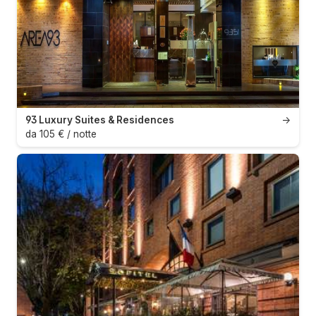
93 Luxury Suites & Residences
→
da 105 € / notte