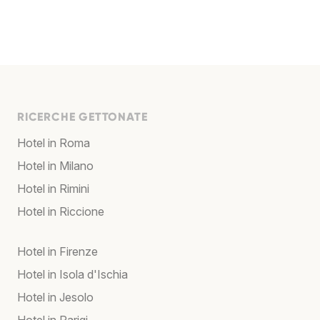
RICERCHE GETTONATE
Hotel in Roma
Hotel in Milano
Hotel in Rimini
Hotel in Riccione
Hotel in Firenze
Hotel in Isola d'Ischia
Hotel in Jesolo