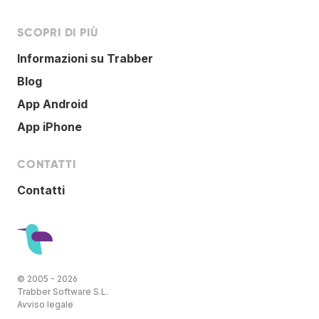
SCOPRI DI PIÙ
Informazioni su Trabber
Blog
App Android
App iPhone
CONTATTI
Contatti
© 2005 - 2026
Trabber Software S.L.
Avviso legale