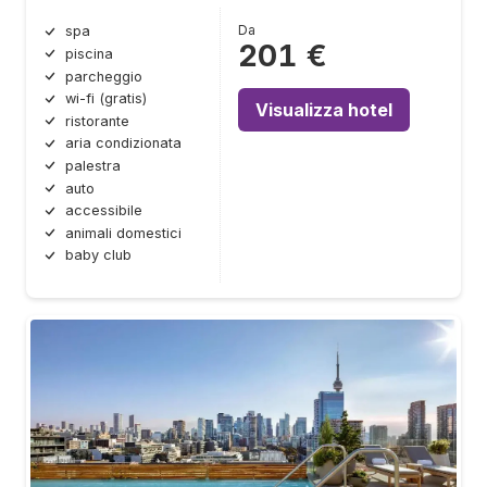
Da
spa
201 €
piscina
parcheggio
wi-fi (gratis)
Visualizza hotel
ristorante
aria condizionata
palestra
auto
accessibile
animali domestici
baby club