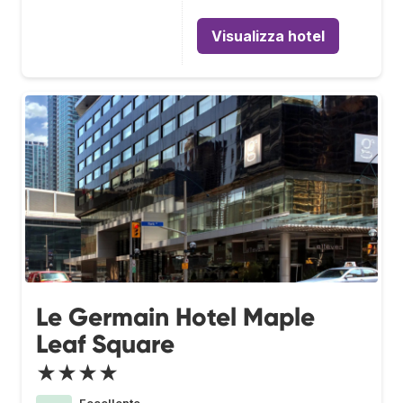
Visualizza hotel
Le Germain Hotel Maple
Leaf Square
★★★★