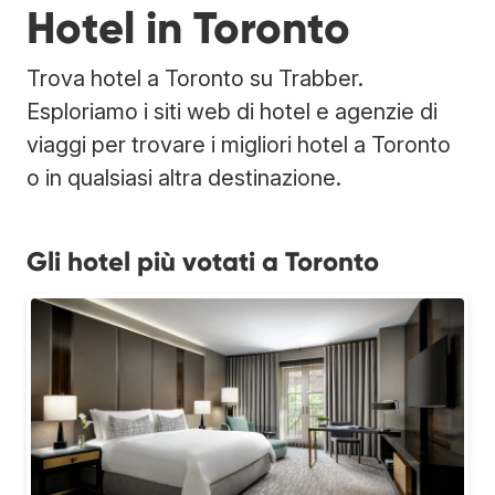
Hotel in Toronto
Trova hotel a Toronto su Trabber.
Esploriamo i siti web di hotel e agenzie di
viaggi per trovare i migliori hotel a Toronto
o in qualsiasi altra destinazione.
Gli hotel più votati a Toronto