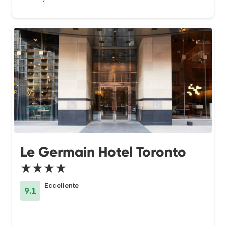
Le Germain Hotel Toronto
★★★★
Eccellente
9.1