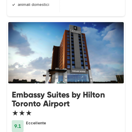
animali domestici
Embassy Suites by Hilton
Toronto Airport
★★★
Eccellente
9.1