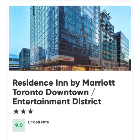
Residence Inn by Marriott
Toronto Downtown /
Entertainment District
★★★
Eccellente
9.0