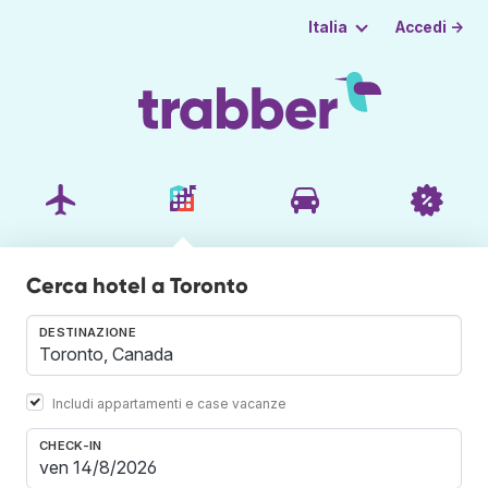
Accedi →
Italia
Cerca hotel a Toronto
DESTINAZIONE
Includi appartamenti e case vacanze
CHECK-IN