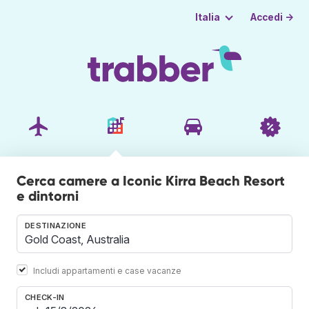
Accedi →
Italia
Cerca camere a Iconic Kirra Beach Resort
e dintorni
DESTINAZIONE
Includi appartamenti e case vacanze
CHECK-IN