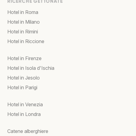
RICERCHE GETTONATE
Hotel in Roma
Hotel in Milano
Hotel in Rimini
Hotel in Riccione
Hotel in Firenze
Hotel in Isola d'Ischia
Hotel in Jesolo
Hotel in Parigi
Hotel in Venezia
Hotel in Londra
Catene alberghiere