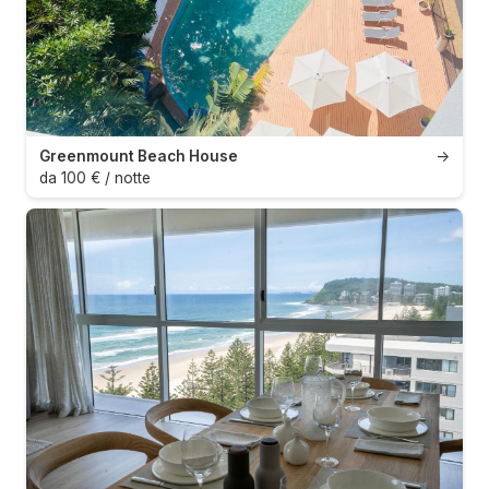
Greenmount Beach House
→
da 100 € / notte