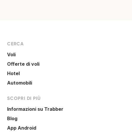
CERCA
Voli
Offerte di voli
Hotel
Automobili
SCOPRI DI PIÙ
Informazioni su Trabber
Blog
App Android