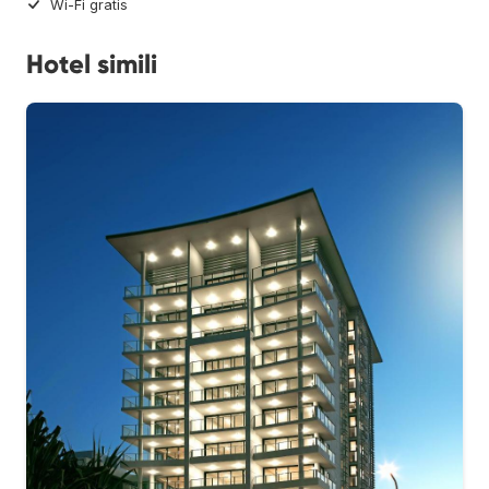
Wi-Fi gratis
Hotel simili