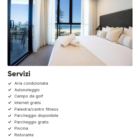
Servizi
Aria condizionata
Autonoleggio
Campo da golf
Internet gratis
Palestra/centro fitness
Parcheggio disponibile
Parcheggio gratis
Piscina
Ristorante