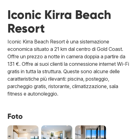
Iconic Kirra Beach
Resort
Iconic Kirra Beach Resort è una sistemazione
economica situato a 21 km dal centro di Gold Coast.
Offre un prezzo a notte in camera doppia a partire da
131 €. Offre ai suoi clienti la connessione internet Wi-Fi
gratis in tutta la struttura. Queste sono alcune delle
caratteristiche più rilevanti: piscina, posteggio,
parcheggio gratis, ristorante, climatizzazione, sala
fitness e autonoleggio.
Foto