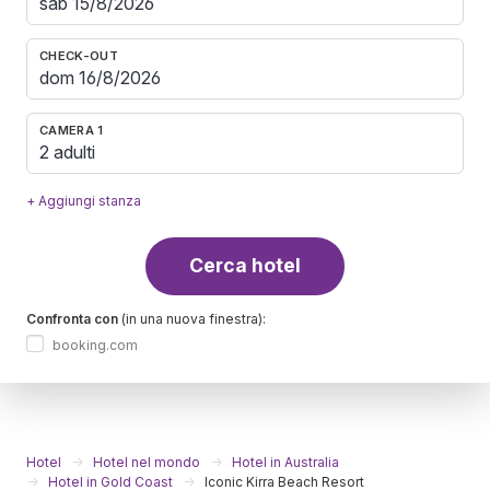
CHECK-OUT
CAMERA 1
2 adulti
+ Aggiungi stanza
Cerca hotel
Confronta con
(in una nuova finestra):
booking.com
Hotel
Hotel nel mondo
Hotel in Australia
Hotel in Gold Coast
Iconic Kirra Beach Resort