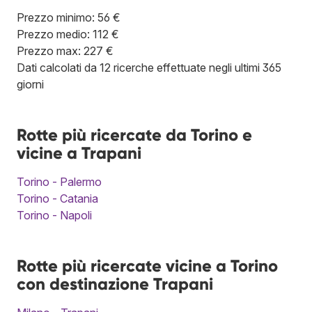
Prezzo minimo: 56 €
Prezzo medio: 112 €
Prezzo max: 227 €
Dati calcolati da 12 ricerche effettuate negli ultimi 365
giorni
Rotte più ricercate da Torino e
vicine a Trapani
Torino - Palermo
Torino - Catania
Torino - Napoli
Rotte più ricercate vicine a Torino
con destinazione Trapani