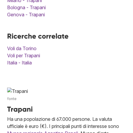
Milano - Trapani
Bologna - Trapani
Genova - Trapani
Ricerche correlate
Voli da Torino
Voli per Trapani
Italia - Italia
fonte
Trapani
Ha una popolazione di 67.000 persone. La valuta
ufficiale è euro (€). I principali punti di interesse sono