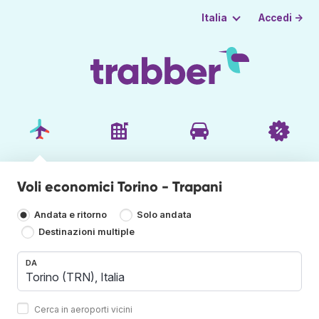
Accedi →
Italia
Voli economici Torino - Trapani
Andata e ritorno
Solo andata
Destinazioni multiple
DA
Cerca in aeroporti vicini