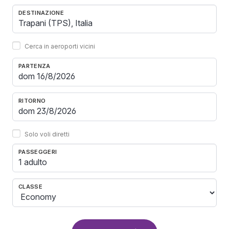
DESTINAZIONE
Cerca in aeroporti vicini
PARTENZA
RITORNO
Solo voli diretti
PASSEGGERI
1 adulto
CLASSE