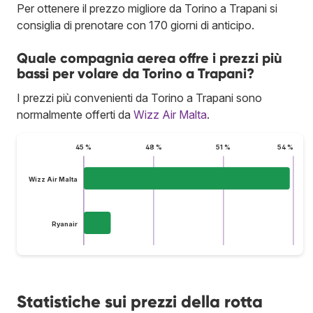
Per ottenere il prezzo migliore da Torino a Trapani si
consiglia di prenotare con 170 giorni di anticipo.
Quale compagnia aerea offre i prezzi più
bassi per volare da Torino a Trapani?
I prezzi più convenienti da Torino a Trapani sono
normalmente offerti da
Wizz Air Malta
.
45 %
48 %
51 %
54 %
Wizz Air Malta
Ryanair
Statistiche sui prezzi della rotta