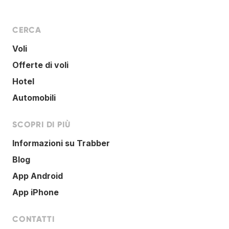
CERCA
Voli
Offerte di voli
Hotel
Automobili
SCOPRI DI PIÙ
Informazioni su Trabber
Blog
App Android
App iPhone
CONTATTI