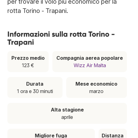
per trovare il volo più economico per la
rotta Torino - Trapani.
Informazioni sulla rotta Torino -
Trapani
Prezzo medio
Compagnia aerea popolare
123 €
Wizz Air Malta
Durata
Mese economico
1 ora e 30 minuti
marzo
Alta stagione
aprile
Migliore fuga
Distanza