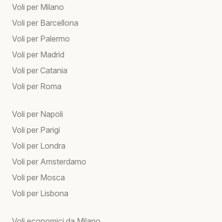
Voli per Milano
Voli per Barcellona
Voli per Palermo
Voli per Madrid
Voli per Catania
Voli per Roma
Voli per Napoli
Voli per Parigi
Voli per Londra
Voli per Amsterdamo
Voli per Mosca
Voli per Lisbona
Voli economici da Milano