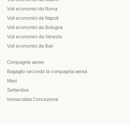
Voli economici da Roma
Voli economici da Napoli
Voli economici da Bologna
Voli economici da Venezia
Voli economici da Bari
Compagnie aeree
Bagaglio secondo la compagnia aerea
Mesi
Settembre
Immacolata Concezione