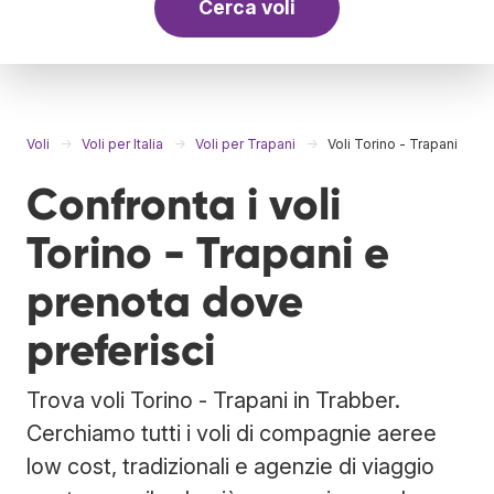
Cerca voli
Voli
Voli per Italia
Voli per Trapani
Voli Torino - Trapani
Confronta i voli
Torino - Trapani e
prenota dove
preferisci
Trova voli Torino - Trapani in Trabber.
Cerchiamo tutti i voli di compagnie aeree
low cost, tradizionali e agenzie di viaggio