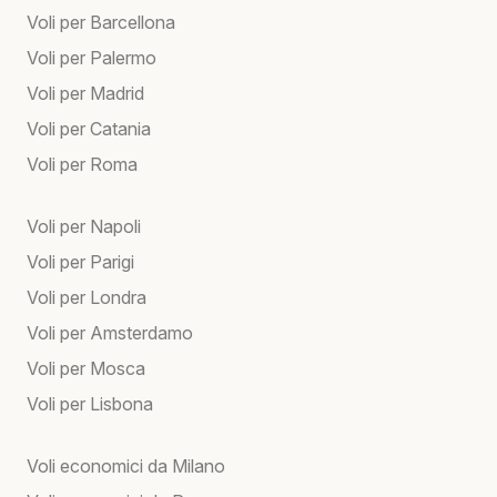
Voli per Barcellona
Voli per Palermo
Voli per Madrid
Voli per Catania
Voli per Roma
Voli per Napoli
Voli per Parigi
Voli per Londra
Voli per Amsterdamo
Voli per Mosca
Voli per Lisbona
Voli economici da Milano