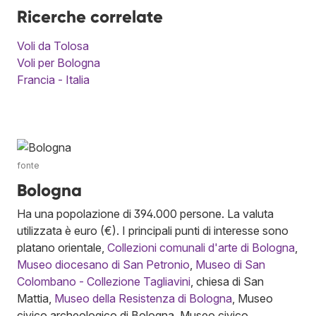
Ricerche correlate
Voli da Tolosa
Voli per Bologna
Francia - Italia
fonte
Bologna
Ha una popolazione di 394.000 persone. La valuta
utilizzata è euro (€). I principali punti di interesse sono
platano orientale,
Collezioni comunali d'arte di Bologna
,
Museo diocesano di San Petronio
,
Museo di San
Colombano - Collezione Tagliavini
, chiesa di San
Mattia,
Museo della Resistenza di Bologna
, Museo
civico archeologico di Bologna, Museo civico