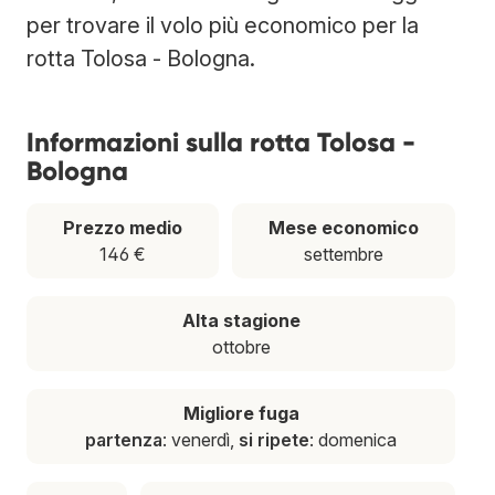
per trovare il volo più economico per la
rotta Tolosa - Bologna.
Informazioni sulla rotta Tolosa -
Bologna
Prezzo medio
Mese economico
146 €
settembre
Alta stagione
ottobre
Migliore fuga
partenza
: venerdì,
si ripete
: domenica