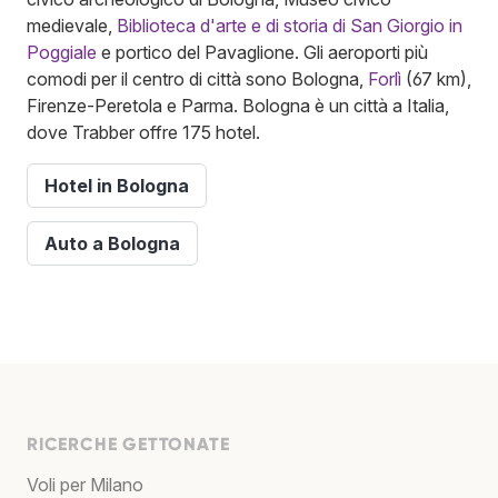
medievale,
Biblioteca d'arte e di storia di San Giorgio in
Poggiale
e portico del Pavaglione. Gli aeroporti più
comodi per il centro di città sono Bologna,
Forlì
(67 km),
Firenze-Peretola e Parma. Bologna è un città a Italia,
dove Trabber offre 175 hotel.
Hotel in Bologna
Auto a Bologna
RICERCHE GETTONATE
Voli per Milano