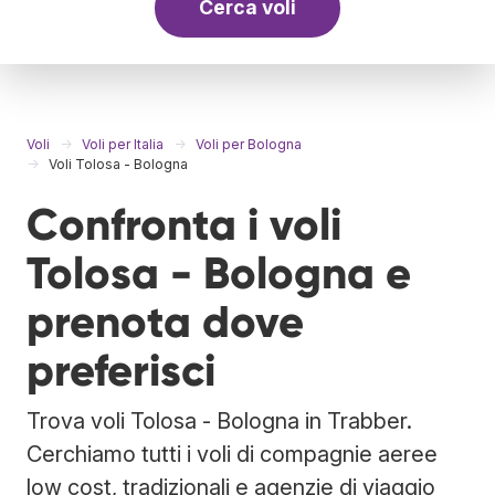
Cerca voli
Voli
Voli per Italia
Voli per Bologna
Voli Tolosa - Bologna
Confronta i voli
Tolosa - Bologna e
prenota dove
preferisci
Trova voli Tolosa - Bologna in Trabber.
Cerchiamo tutti i voli di compagnie aeree
low cost, tradizionali e agenzie di viaggio