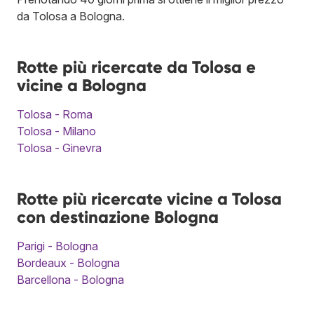
da Tolosa a Bologna.
Rotte più ricercate da Tolosa e
vicine a Bologna
Tolosa - Roma
Tolosa - Milano
Tolosa - Ginevra
Rotte più ricercate vicine a Tolosa
con destinazione Bologna
Parigi - Bologna
Bordeaux - Bologna
Barcellona - Bologna