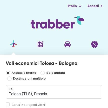
Accedi →
Italia
Voli economici Tolosa - Bologna
Andata e ritorno
Solo andata
Destinazioni multiple
DA
Cerca in aeroporti vicini