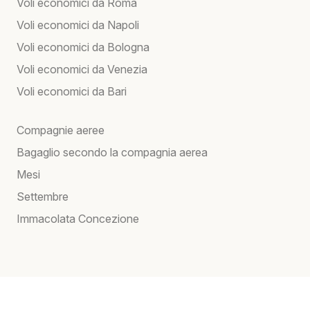
Voli economici da Roma
Voli economici da Napoli
Voli economici da Bologna
Voli economici da Venezia
Voli economici da Bari
Compagnie aeree
Bagaglio secondo la compagnia aerea
Mesi
Settembre
Immacolata Concezione