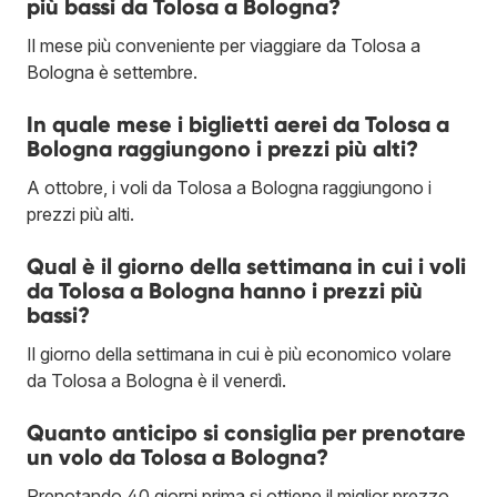
più bassi da Tolosa a Bologna?
Il mese più conveniente per viaggiare da Tolosa a
Bologna è settembre.
In quale mese i biglietti aerei da Tolosa a
Bologna raggiungono i prezzi più alti?
A ottobre, i voli da Tolosa a Bologna raggiungono i
prezzi più alti.
Qual è il giorno della settimana in cui i voli
da Tolosa a Bologna hanno i prezzi più
bassi?
Il giorno della settimana in cui è più economico volare
da Tolosa a Bologna è il venerdì.
Quanto anticipo si consiglia per prenotare
un volo da Tolosa a Bologna?
Prenotando 40 giorni prima si ottiene il miglior prezzo