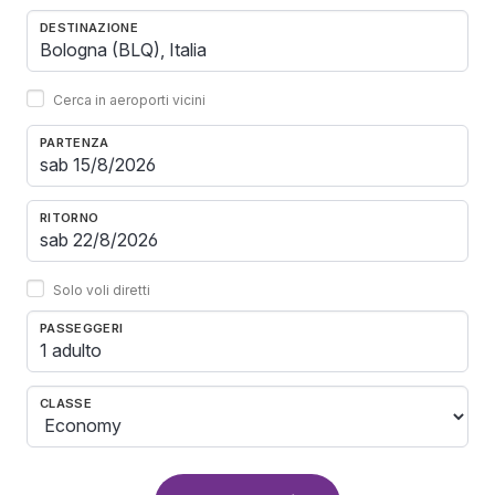
DESTINAZIONE
Cerca in aeroporti vicini
PARTENZA
RITORNO
Solo voli diretti
PASSEGGERI
1 adulto
CLASSE