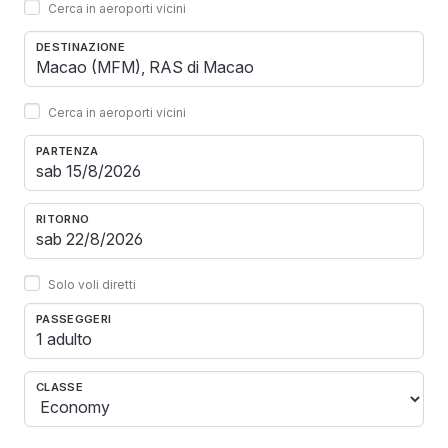
Cerca in aeroporti vicini
DESTINAZIONE
Cerca in aeroporti vicini
PARTENZA
RITORNO
Solo voli diretti
PASSEGGERI
1 adulto
CLASSE