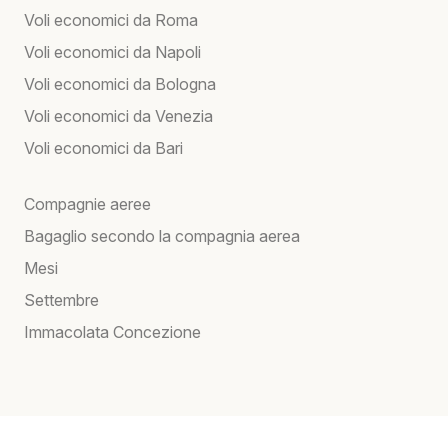
Voli economici da Roma
Voli economici da Napoli
Voli economici da Bologna
Voli economici da Venezia
Voli economici da Bari
Compagnie aeree
Bagaglio secondo la compagnia aerea
Mesi
Settembre
Immacolata Concezione