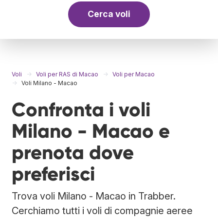
Cerca voli
Voli
Voli per RAS di Macao
Voli per Macao
Voli Milano - Macao
Confronta i voli
Milano - Macao e
prenota dove
preferisci
Trova voli Milano - Macao in Trabber.
Cerchiamo tutti i voli di compagnie aeree