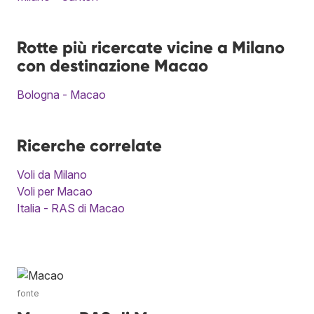
Rotte più ricercate vicine a Milano
con destinazione Macao
Bologna - Macao
Ricerche correlate
Voli da Milano
Voli per Macao
Italia - RAS di Macao
fonte