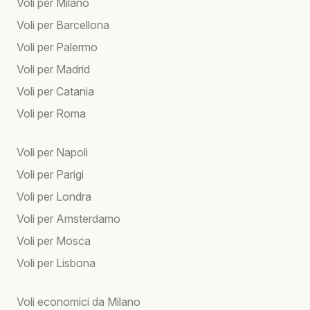
Voli per Milano
Voli per Barcellona
Voli per Palermo
Voli per Madrid
Voli per Catania
Voli per Roma
Voli per Napoli
Voli per Parigi
Voli per Londra
Voli per Amsterdamo
Voli per Mosca
Voli per Lisbona
Voli economici da Milano