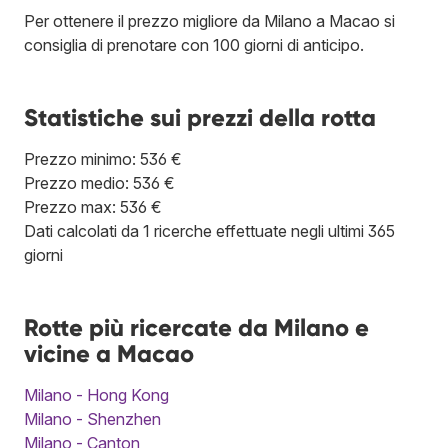
Per ottenere il prezzo migliore da Milano a Macao si
consiglia di prenotare con 100 giorni di anticipo.
Statistiche sui prezzi della rotta
Prezzo minimo: 536 €
Prezzo medio: 536 €
Prezzo max: 536 €
Dati calcolati da 1 ricerche effettuate negli ultimi 365
giorni
Rotte più ricercate da Milano e
vicine a Macao
Milano - Hong Kong
Milano - Shenzhen
Milano - Canton