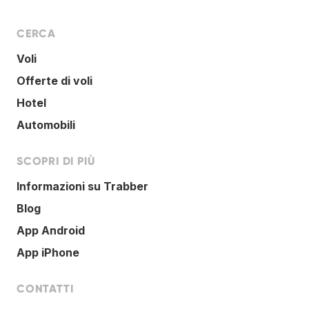
CERCA
Voli
Offerte di voli
Hotel
Automobili
SCOPRI DI PIÙ
Informazioni su Trabber
Blog
App Android
App iPhone
CONTATTI