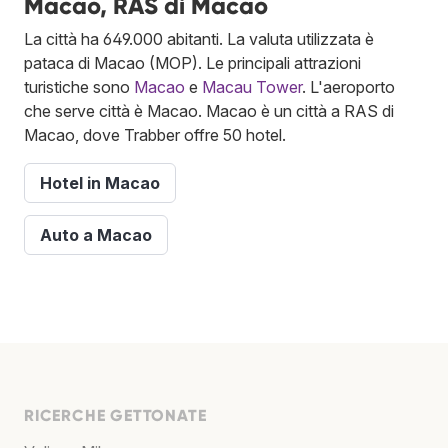
Macao, RAS di Macao
La città ha 649.000 abitanti. La valuta utilizzata è
pataca di Macao (MOP). Le principali attrazioni
turistiche sono
Macao
e
Macau Tower
. L'aeroporto
che serve città è Macao. Macao è un città a RAS di
Macao, dove Trabber offre 50 hotel.
Hotel in Macao
Auto a Macao
RICERCHE GETTONATE