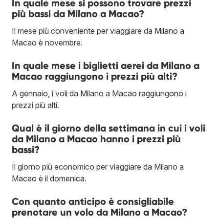
In quale mese si possono trovare prezzi
più bassi da Milano a Macao?
Il mese più conveniente per viaggiare da Milano a
Macao è novembre.
In quale mese i biglietti aerei da Milano a
Macao raggiungono i prezzi più alti?
A gennaio, i voli da Milano a Macao raggiungono i
prezzi più alti.
Qual è il giorno della settimana in cui i voli
da Milano a Macao hanno i prezzi più
bassi?
Il giorno più economico per viaggiare da Milano a
Macao è il domenica.
Con quanto anticipo è consigliabile
prenotare un volo da Milano a Macao?