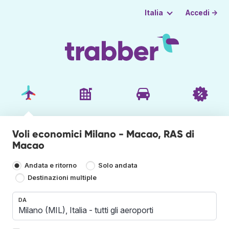
Accedi →
Italia
Voli economici Milano - Macao, RAS di
Macao
Andata e ritorno
Solo andata
Destinazioni multiple
DA