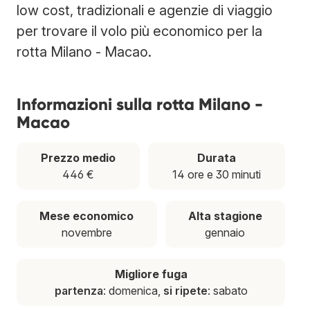
low cost, tradizionali e agenzie di viaggio
per trovare il volo più economico per la
rotta Milano - Macao.
Informazioni sulla rotta Milano -
Macao
Prezzo medio
Durata
446 €
14 ore e 30 minuti
Mese economico
Alta stagione
novembre
gennaio
Migliore fuga
partenza
: domenica,
si ripete
: sabato