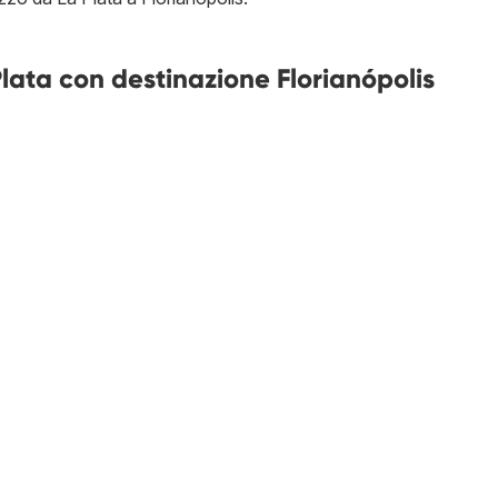
Plata con destinazione Florianópolis