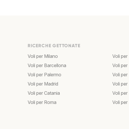
RICERCHE GETTONATE
Voli per Milano
Voli per
Voli per Barcellona
Voli per
Voli per Palermo
Voli per
Voli per Madrid
Voli pe
Voli per Catania
Voli pe
Voli per Roma
Voli per