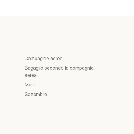
Compagnie aeree
Bagaglio secondo la compagnia
aerea
Mesi
Settembre