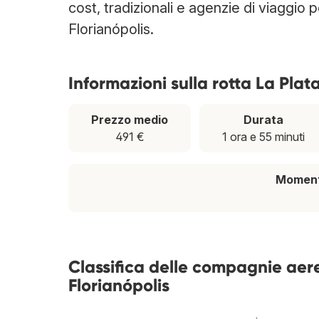
cost, tradizionali e agenzie di viaggio 
Florianópolis.
Informazioni sulla rotta La Plata
Prezzo medio
Durata
491 €
1 ora e 55 minuti
Momento
Classifica delle compagnie aere
Florianópolis