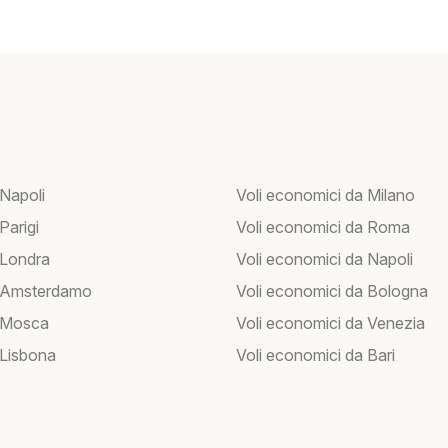
 Napoli
Voli economici da Milano
 Parigi
Voli economici da Roma
 Londra
Voli economici da Napoli
r Amsterdamo
Voli economici da Bologna
r Mosca
Voli economici da Venezia
 Lisbona
Voli economici da Bari