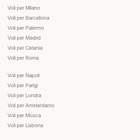
Voli per Milano
Voli per Barcellona
Voli per Palermo
Voli per Madrid
Voli per Catania
Voli per Roma
Voli per Napoli
Voli per Parigi
Voli per Londra
Voli per Amsterdamo
Voli per Mosca
Voli per Lisbona