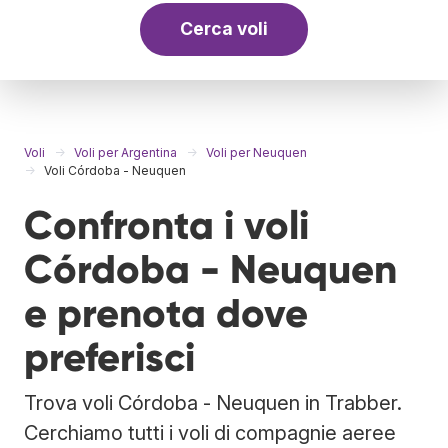
Cerca voli
Voli
Voli per Argentina
Voli per Neuquen
Voli Córdoba - Neuquen
Confronta i voli
Córdoba - Neuquen
e prenota dove
preferisci
Trova voli Córdoba - Neuquen in Trabber.
Cerchiamo tutti i voli di compagnie aeree