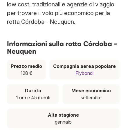
low cost, tradizionali e agenzie di viaggio
per trovare il volo più economico per la
rotta Córdoba - Neuquen.
Informazioni sulla rotta Córdoba -
Neuquen
Prezzo medio
Compagnia aerea popolare
128 €
Flybondi
Durata
Mese economico
1 ora e 45 minuti
settembre
Alta stagione
gennaio