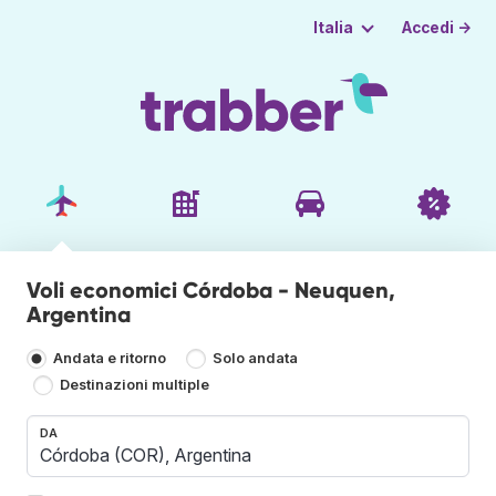
Accedi →
Italia
Voli economici Córdoba - Neuquen,
Argentina
Andata e ritorno
Solo andata
Destinazioni multiple
DA