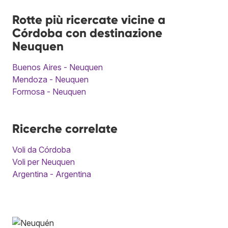
Rotte più ricercate vicine a
Córdoba con destinazione
Neuquen
Buenos Aires - Neuquen
Mendoza - Neuquen
Formosa - Neuquen
Ricerche correlate
Voli da Córdoba
Voli per Neuquen
Argentina - Argentina