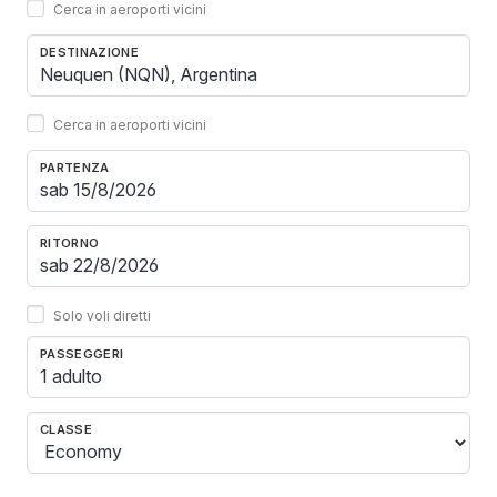
Cerca in aeroporti vicini
DESTINAZIONE
Cerca in aeroporti vicini
PARTENZA
RITORNO
Solo voli diretti
PASSEGGERI
1 adulto
CLASSE