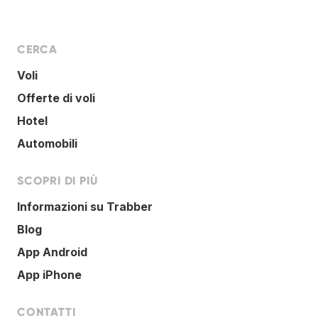
CERCA
Voli
Offerte di voli
Hotel
Automobili
SCOPRI DI PIÙ
Informazioni su Trabber
Blog
App Android
App iPhone
CONTATTI