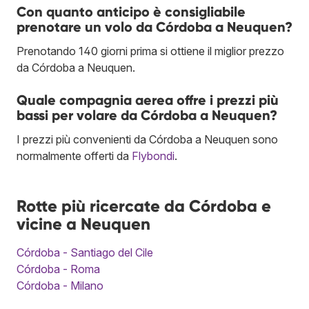
Con quanto anticipo è consigliabile
prenotare un volo da Córdoba a Neuquen?
Prenotando 140 giorni prima si ottiene il miglior prezzo
da Córdoba a Neuquen.
Quale compagnia aerea offre i prezzi più
bassi per volare da Córdoba a Neuquen?
I prezzi più convenienti da Córdoba a Neuquen sono
normalmente offerti da
Flybondi
.
Rotte più ricercate da Córdoba e
vicine a Neuquen
Córdoba - Santiago del Cile
Córdoba - Roma
Córdoba - Milano