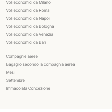
Voli economici da Milano
Voli economici da Roma
Voli economici da Napoli
Voli economici da Bologna
Voli economici da Venezia
Voli economici da Bari
Compagnie aeree
Bagaglio secondo la compagnia aerea
Mesi
Settembre
Immacolata Concezione