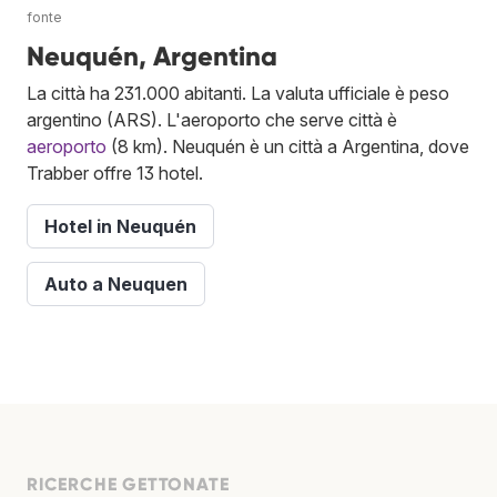
fonte
Neuquén, Argentina
La città ha 231.000 abitanti. La valuta ufficiale è peso
argentino (ARS). L'aeroporto che serve città è
aeroporto
(8 km). Neuquén è un città a Argentina, dove
Trabber offre 13 hotel.
Hotel in Neuquén
Auto a Neuquen
RICERCHE GETTONATE