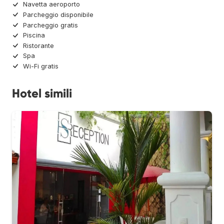
Navetta aeroporto
Parcheggio disponibile
Parcheggio gratis
Piscina
Ristorante
Spa
Wi-Fi gratis
Hotel simili