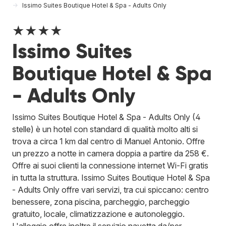
Issimo Suites Boutique Hotel & Spa - Adults Only
★★★★
Issimo Suites
Boutique Hotel & Spa
- Adults Only
Issimo Suites Boutique Hotel & Spa - Adults Only (4
stelle) è un hotel con standard di qualità molto alti si
trova a circa 1 km dal centro di Manuel Antonio. Offre
un prezzo a notte in camera doppia a partire da 258 €.
Offre ai suoi clienti la connessione internet Wi-Fi gratis
in tutta la struttura. Issimo Suites Boutique Hotel & Spa
- Adults Only offre vari servizi, tra cui spiccano: centro
benessere, zona piscina, parcheggio, parcheggio
gratuito, locale, climatizzazione e autonoleggio.
L'alloggio offre inoltre il servizio navetta da/per