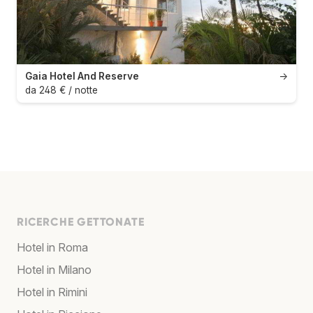
Gaia Hotel And Reserve
→
da 248 € / notte
RICERCHE GETTONATE
Hotel in Roma
Hotel in Milano
Hotel in Rimini