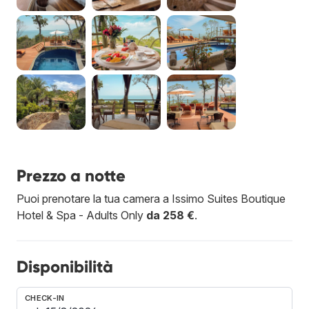
Prezzo a notte
Puoi prenotare la tua camera a Issimo Suites Boutique
Hotel & Spa - Adults Only
da 258 €
.
Disponibilità
CHECK-IN