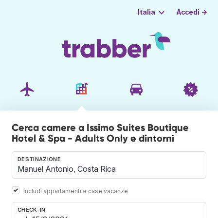
Accedi →
Italia
Cerca camere a Issimo Suites Boutique
Hotel & Spa - Adults Only e dintorni
DESTINAZIONE
Includi appartamenti e case vacanze
CHECK-IN