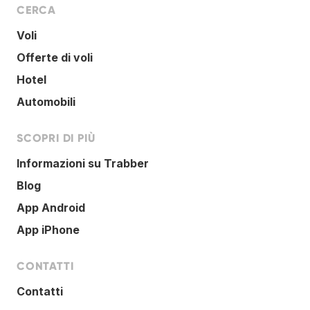
CERCA
Voli
Offerte di voli
Hotel
Automobili
SCOPRI DI PIÙ
Informazioni su Trabber
Blog
App Android
App iPhone
CONTATTI
Contatti