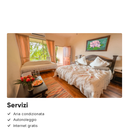
Servizi
Aria condizionata
Autonoleggio
Internet gratis