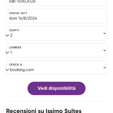
CHECK-OUT
OSPITI
CAMERE
CERCA A…
Vedi disponibilità
Recensioni su Issimo Suites