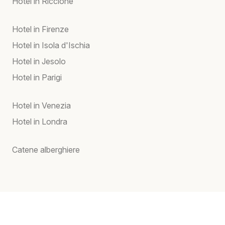
Hotel in Riccione
Hotel in Firenze
Hotel in Isola d'Ischia
Hotel in Jesolo
Hotel in Parigi
Hotel in Venezia
Hotel in Londra
Catene alberghiere