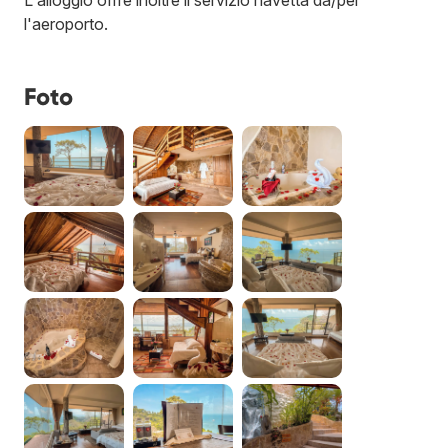
l'aeroporto.
Foto